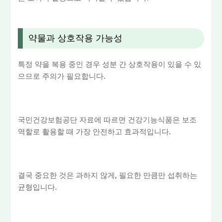
약물과 상호작용 가능성
특정 약을 복용 중인 경우 성분 간 상호작용이 있을 수 있
으므로 주의가 필요합니다.
국민건강보험공단 자료에 따르면 건강기능식품은 보조
역할로 활용할 때 가장 안전하고 효과적입니다.
결국 중요한 것은 과하지 않게, 필요한 만큼만 섭취하는
균형입니다.