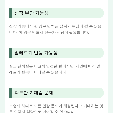
신장 부담 가능성
신장 기능이 약한 경우 단백질 섭취가 부담이 될 수 있습
니다. 이 경우 반드시 전문가 상담이 필요합니다.
알레르기 반응 가능성
실크 단백질은 비교적 안전한 편이지만, 개인에 따라 알
레르기 반응이 나타날 수 있습니다.
과도한 기대감 문제
보충제 하나로 모든 건강 문제가 해결된다고 기대하는 것
은 오히려 실망으로 이어질 수 있습니다.