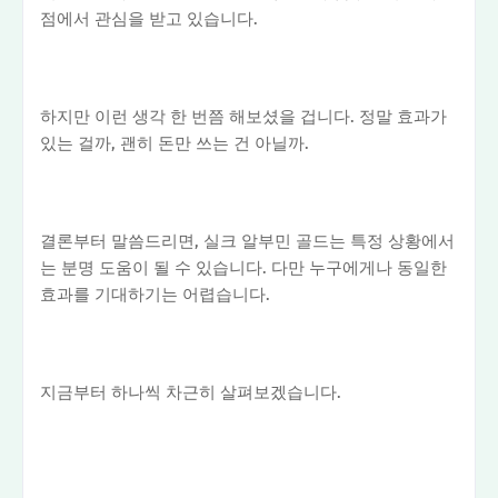
점에서 관심을 받고 있습니다.
하지만 이런 생각 한 번쯤 해보셨을 겁니다. 정말 효과가
있는 걸까, 괜히 돈만 쓰는 건 아닐까.
결론부터 말씀드리면, 실크 알부민 골드는 특정 상황에서
는 분명 도움이 될 수 있습니다. 다만 누구에게나 동일한
효과를 기대하기는 어렵습니다.
지금부터 하나씩 차근히 살펴보겠습니다.