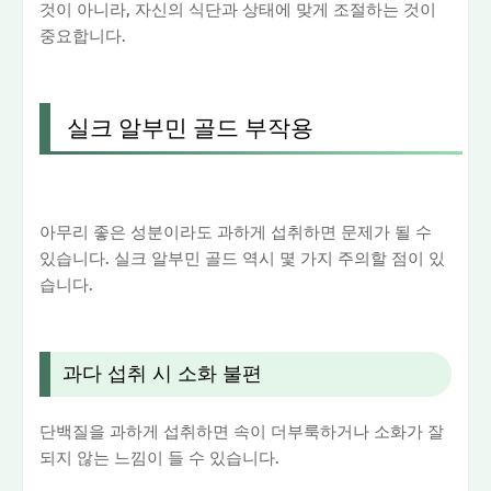
것이 아니라, 자신의 식단과 상태에 맞게 조절하는 것이
중요합니다.
실크 알부민 골드 부작용
아무리 좋은 성분이라도 과하게 섭취하면 문제가 될 수
있습니다. 실크 알부민 골드 역시 몇 가지 주의할 점이 있
습니다.
과다 섭취 시 소화 불편
단백질을 과하게 섭취하면 속이 더부룩하거나 소화가 잘
되지 않는 느낌이 들 수 있습니다.