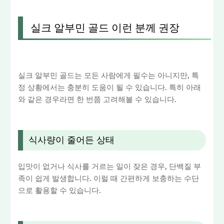
실크 알부민 골드 이런 분께 권장
실크 알부민 골드는 모든 사람에게 필수는 아니지만, 특
정 상황에서는 충분히 도움이 될 수 있습니다. 특히 아래
와 같은 경우라면 한 번쯤 고려해볼 수 있습니다.
식사량이 줄어든 상태
입맛이 없거나 식사를 거르는 일이 잦은 경우, 단백질 부
족이 쉽게 발생합니다. 이럴 때 간편하게 보충하는 수단
으로 활용할 수 있습니다.