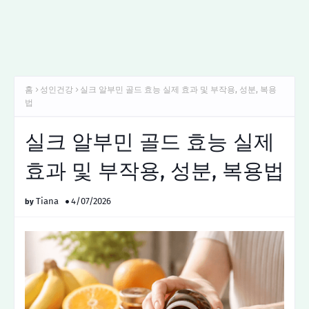
홈
성인건강
실크 알부민 골드 효능 실제 효과 및 부작용, 성분, 복용
법
실크 알부민 골드 효능 실제
효과 및 부작용, 성분, 복용법
Tiana
4/07/2026