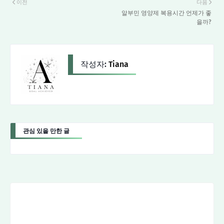
이전
다음
알부민 영양제 복용시간 언제가 좋
을까?
작성자:
Tiana
관심 있을 만한 글