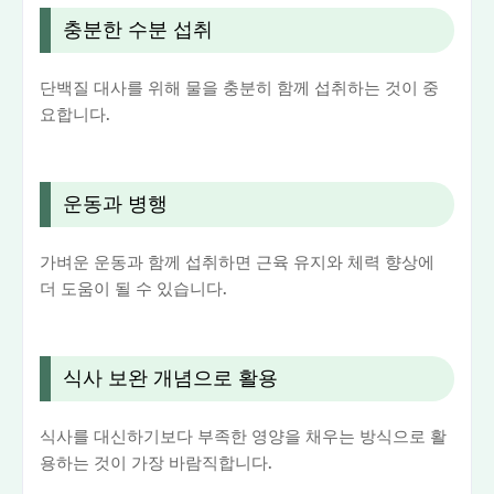
충분한 수분 섭취
단백질 대사를 위해 물을 충분히 함께 섭취하는 것이 중
요합니다.
운동과 병행
가벼운 운동과 함께 섭취하면 근육 유지와 체력 향상에
더 도움이 될 수 있습니다.
식사 보완 개념으로 활용
식사를 대신하기보다 부족한 영양을 채우는 방식으로 활
용하는 것이 가장 바람직합니다.