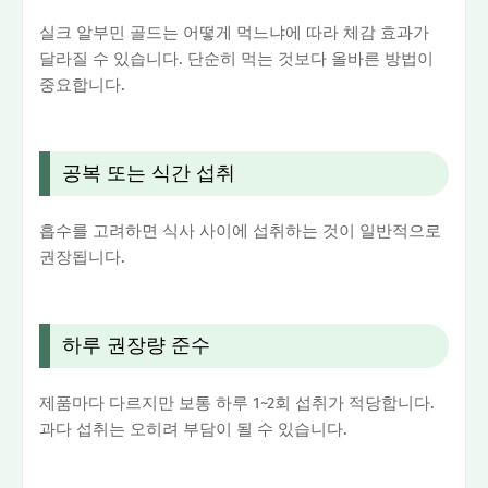
실크 알부민 골드는 어떻게 먹느냐에 따라 체감 효과가
달라질 수 있습니다. 단순히 먹는 것보다 올바른 방법이
중요합니다.
공복 또는 식간 섭취
흡수를 고려하면 식사 사이에 섭취하는 것이 일반적으로
권장됩니다.
하루 권장량 준수
제품마다 다르지만 보통 하루 1~2회 섭취가 적당합니다.
과다 섭취는 오히려 부담이 될 수 있습니다.