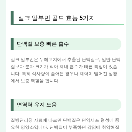
실크 알부민 골드 효능 5가지
단백질 보충 빠른 흡수
실크 알부민은 누에고치에서 추출된 단백질로, 일반 단백
질보다 분자 크기가 작아 체내 흡수가 빠른 특징이 있습
니다. 특히 식사량이 줄어든 경우나 체력이 떨어진 상황
에서 보충 역할을 합니다.
면역력 유지 도움
질병관리청 자료에 따르면 단백질은 면역세포 형성에 중
요한 영양소입니다. 단백질이 부족하면 감염에 취약해질