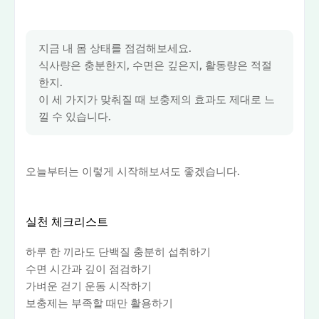
지금 내 몸 상태를 점검해보세요.
식사량은 충분한지, 수면은 깊은지, 활동량은 적절
한지.
이 세 가지가 맞춰질 때 보충제의 효과도 제대로 느
낄 수 있습니다.
오늘부터는 이렇게 시작해보셔도 좋겠습니다.
실천 체크리스트
하루 한 끼라도 단백질 충분히 섭취하기
수면 시간과 깊이 점검하기
가벼운 걷기 운동 시작하기
보충제는 부족할 때만 활용하기