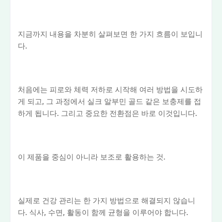
지금까지 내용을 차분히 살펴보면 한 가지 흐름이 보입니
다.
처음에는 피로와 체력 저하로 시작해 여러 방법을 시도하
게 되고, 그 과정에서 실크 알부민 골드 같은 보충제를 접
하게 됩니다. 그리고 중요한 전환점은 바로 이것입니다.
이 제품을 중심이 아니라 보조로 활용하는 것.
실제로 건강 관리는 한 가지 방법으로 해결되지 않습니
다. 식사, 수면, 활동이 함께 균형을 이루어야 합니다.