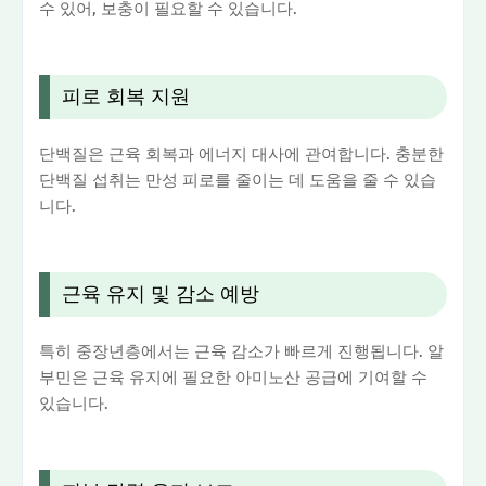
수 있어, 보충이 필요할 수 있습니다.
피로 회복 지원
단백질은 근육 회복과 에너지 대사에 관여합니다. 충분한
단백질 섭취는 만성 피로를 줄이는 데 도움을 줄 수 있습
니다.
근육 유지 및 감소 예방
특히 중장년층에서는 근육 감소가 빠르게 진행됩니다. 알
부민은 근육 유지에 필요한 아미노산 공급에 기여할 수
있습니다.