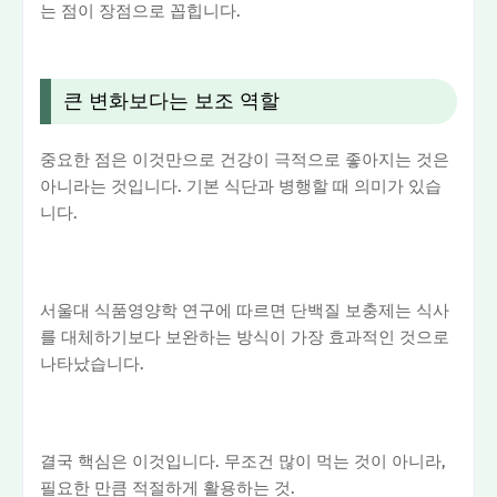
는 점이 장점으로 꼽힙니다.
큰 변화보다는 보조 역할
중요한 점은 이것만으로 건강이 극적으로 좋아지는 것은
아니라는 것입니다. 기본 식단과 병행할 때 의미가 있습
니다.
서울대 식품영양학 연구에 따르면 단백질 보충제는 식사
를 대체하기보다 보완하는 방식이 가장 효과적인 것으로
나타났습니다.
결국 핵심은 이것입니다. 무조건 많이 먹는 것이 아니라,
필요한 만큼 적절하게 활용하는 것.