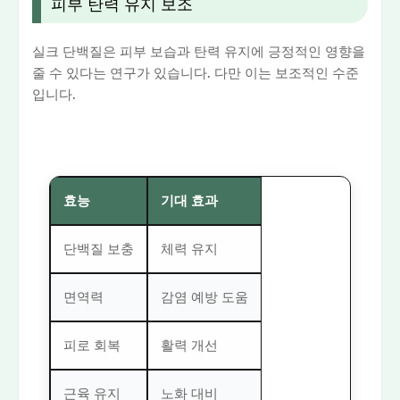
피부 탄력 유지 보조
실크 단백질은 피부 보습과 탄력 유지에 긍정적인 영향을
줄 수 있다는 연구가 있습니다. 다만 이는 보조적인 수준
입니다.
효능
기대 효과
단백질 보충
체력 유지
면역력
감염 예방 도움
피로 회복
활력 개선
근육 유지
노화 대비