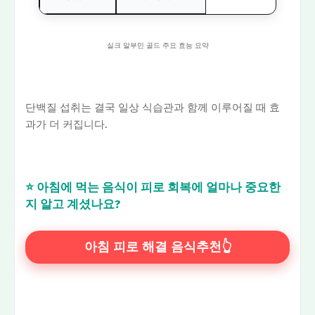
실크 알부민 골드 주요 효능 요약
단백질 섭취는 결국 일상 식습관과 함께 이루어질 때 효
과가 더 커집니다.
⭐ 아침에 먹는 음식이 피로 회복에 얼마나 중요한
지 알고 계셨나요?
아침 피로 해결 음식추천👆