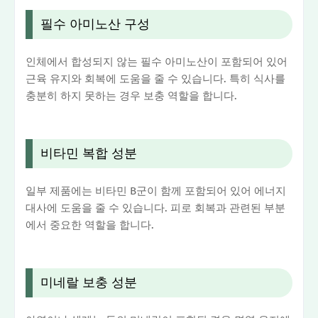
필수 아미노산 구성
인체에서 합성되지 않는 필수 아미노산이 포함되어 있어
근육 유지와 회복에 도움을 줄 수 있습니다. 특히 식사를
충분히 하지 못하는 경우 보충 역할을 합니다.
비타민 복합 성분
일부 제품에는 비타민 B군이 함께 포함되어 있어 에너지
대사에 도움을 줄 수 있습니다. 피로 회복과 관련된 부분
에서 중요한 역할을 합니다.
미네랄 보충 성분