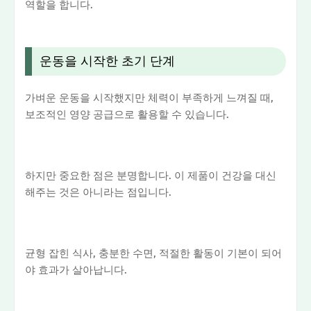
역할을 합니다.
운동을 시작한 초기 단계
가벼운 운동을 시작했지만 체력이 부족하게 느껴질 때,
보조적인 영양 공급으로 활용할 수 있습니다.
하지만 중요한 점은 분명합니다. 이 제품이 건강을 대신
해주는 것은 아니라는 점입니다.
균형 잡힌 식사, 충분한 수면, 적절한 활동이 기본이 되어
야 효과가 살아납니다.