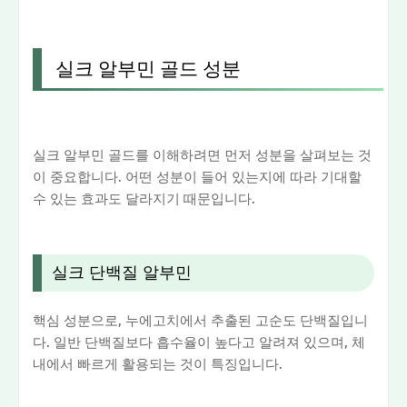
실크 알부민 골드 성분
실크 알부민 골드를 이해하려면 먼저 성분을 살펴보는 것
이 중요합니다. 어떤 성분이 들어 있는지에 따라 기대할
수 있는 효과도 달라지기 때문입니다.
실크 단백질 알부민
핵심 성분으로, 누에고치에서 추출된 고순도 단백질입니
다. 일반 단백질보다 흡수율이 높다고 알려져 있으며, 체
내에서 빠르게 활용되는 것이 특징입니다.