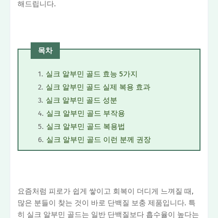
해드립니다.
목차
실크 알부민 골드 효능 5가지
실크 알부민 골드 실제 복용 효과
실크 알부민 골드 성분
실크 알부민 골드 부작용
실크 알부민 골드 복용법
실크 알부민 골드 이런 분께 권장
요즘처럼 피로가 쉽게 쌓이고 회복이 더디게 느껴질 때,
많은 분들이 찾는 것이 바로 단백질 보충 제품입니다. 특
히 실크 알부민 골드는 일반 단백질보다 흡수율이 높다는