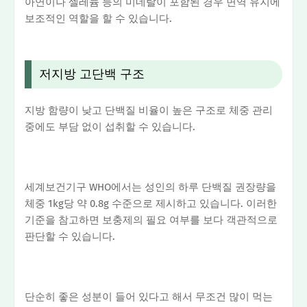
아연이나 셀레늄 등의 미네랄이 포함된 경우 면역 유지에
보조적인 역할을 할 수 있습니다.
저지방 고단백 구조
지방 함량이 낮고 단백질 비율이 높은 구조로 체중 관리
중에도 부담 없이 섭취할 수 있습니다.
세계보건기구 WHO에서는 성인의 하루 단백질 권장량을
체중 1kg당 약 0.8g 수준으로 제시하고 있습니다. 이러한
기준을 참고하면 보충제의 필요 여부를 보다 객관적으로
판단할 수 있습니다.
단순히 좋은 성분이 들어 있다고 해서 무조건 많이 먹는