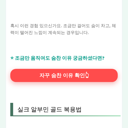
혹시 이런 경험 있으신가요. 조금만 걸어도 숨이 차고, 체
력이 떨어진 느낌이 계속되는 경우입니다.
⭐ 조금만 움직여도 숨찬 이유 궁금하셨다면?
자꾸 숨찬 이유 확인👆
실크 알부민 골드 복용법