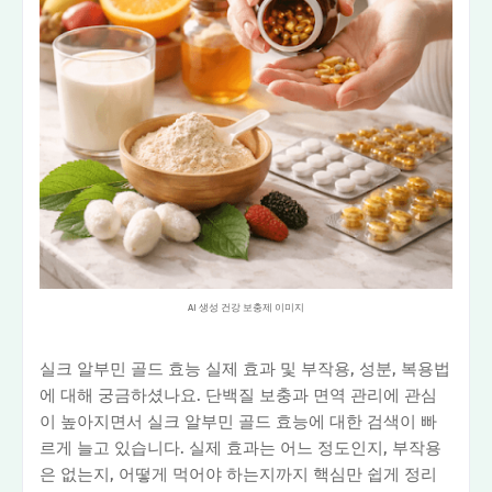
AI 생성 건강 보충제 이미지
실크 알부민 골드 효능 실제 효과 및 부작용, 성분, 복용법
에 대해 궁금하셨나요. 단백질 보충과 면역 관리에 관심
이 높아지면서 실크 알부민 골드 효능에 대한 검색이 빠
르게 늘고 있습니다. 실제 효과는 어느 정도인지, 부작용
은 없는지, 어떻게 먹어야 하는지까지 핵심만 쉽게 정리