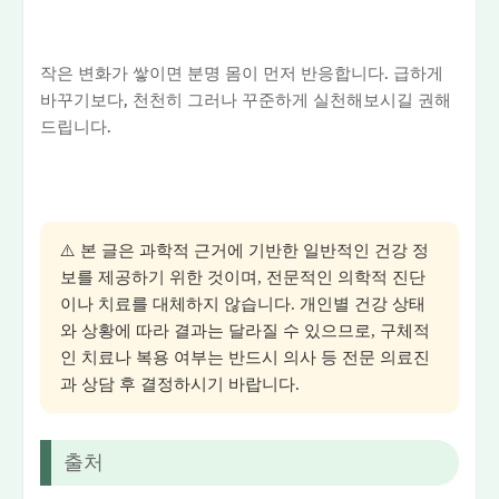
작은 변화가 쌓이면 분명 몸이 먼저 반응합니다. 급하게
바꾸기보다, 천천히 그러나 꾸준하게 실천해보시길 권해
드립니다.
⚠️ 본 글은 과학적 근거에 기반한 일반적인 건강 정
보를 제공하기 위한 것이며, 전문적인 의학적 진단
이나 치료를 대체하지 않습니다. 개인별 건강 상태
와 상황에 따라 결과는 달라질 수 있으므로, 구체적
인 치료나 복용 여부는 반드시 의사 등 전문 의료진
과 상담 후 결정하시기 바랍니다.
출처