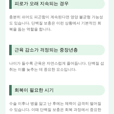
피로가 오래 지속되는 경우
충분히 쉬어도 피곤함이 계속된다면 영양 불균형 가능성
도 있습니다. 단백질 보충은 이런 상황에서 기본적인 회
복을 돕는 역할을 합니다.
근육 감소가 걱정되는 중장년층
나이가 들수록 근육은 자연스럽게 줄어듭니다. 단백질 섭
취는 이를 늦추는 데 중요한 요소입니다.
회복이 필요한 시기
수술 이후나 병을 앓고 난 후에는 체력이 급격히 떨어질
수 있습니다. 이때 단백질 보충은 회복 과정에서 중요한