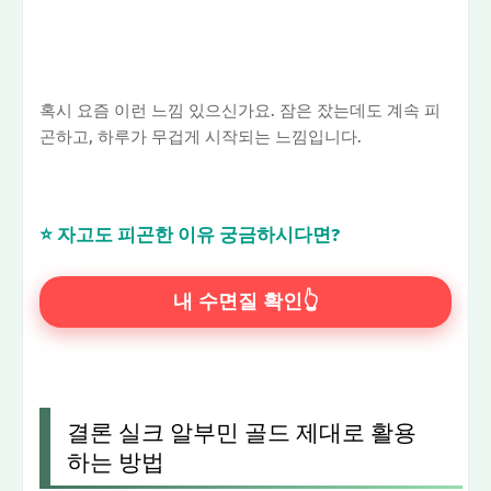
혹시 요즘 이런 느낌 있으신가요. 잠은 잤는데도 계속 피
곤하고, 하루가 무겁게 시작되는 느낌입니다.
⭐ 자고도 피곤한 이유 궁금하시다면?
내 수면질 확인👆
결론 실크 알부민 골드 제대로 활용
하는 방법