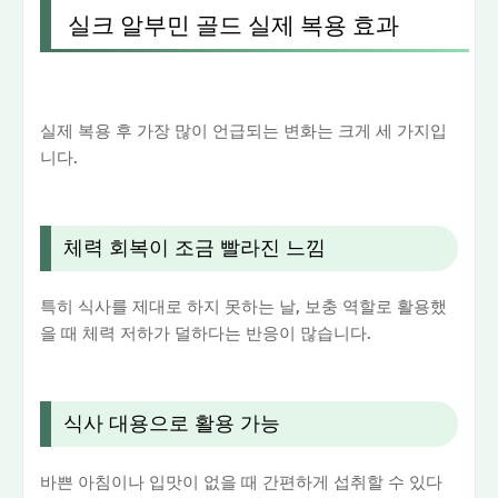
실크 알부민 골드 실제 복용 효과
실제 복용 후 가장 많이 언급되는 변화는 크게 세 가지입
니다.
체력 회복이 조금 빨라진 느낌
특히 식사를 제대로 하지 못하는 날, 보충 역할로 활용했
을 때 체력 저하가 덜하다는 반응이 많습니다.
식사 대용으로 활용 가능
바쁜 아침이나 입맛이 없을 때 간편하게 섭취할 수 있다