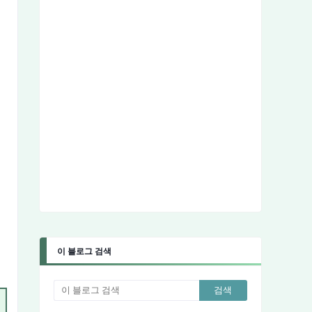
이 블로그 검색