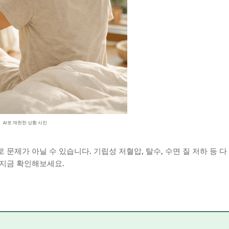
AI로 재현한 상황 사진
문제가 아닐 수 있습니다. 기립성 저혈압, 탈수, 수면 질 저하 등 다
 지금 확인해보세요.