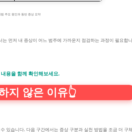
지럼 주요 원인과 동반 증상 요약
서는 먼저 내 증상이 어느 범주에 가까운지 점검하는 과정이 필요합
 내용을 함께 확인해보세요.
하지 않은 이유👆
수 있습니다. 다음 구간에서는 증상 구분과 실천 방법을 조금 더 구