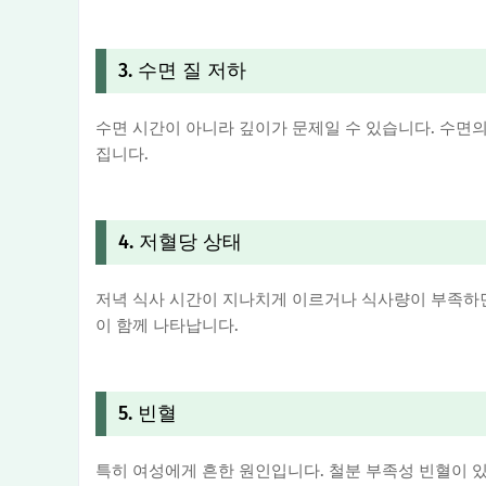
3. 수면 질 저하
수면 시간이 아니라 깊이가 문제일 수 있습니다. 수면의
집니다.
4. 저혈당 상태
저녁 식사 시간이 지나치게 이르거나 식사량이 부족하면 
이 함께 나타납니다.
5. 빈혈
특히 여성에게 흔한 원인입니다. 철분 부족성 빈혈이 있