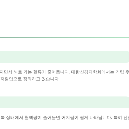
어지면서 뇌로 가는 혈류가 줄어듭니다. 대한신경과학회에서는 기립 
성 저혈압으로 정의하고 있습니다.
공복 상태에서 혈액량이 줄어들면 어지럼이 쉽게 나타납니다. 특히 전