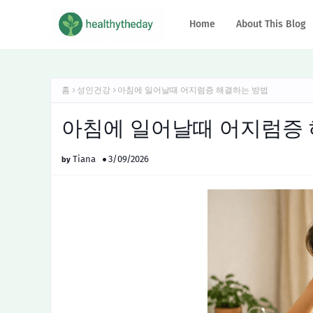
Home
About This Blog
홈
성인건강
아침에 일어날때 어지럼증 해결하는 방법
아침에 일어날때 어지럼증
Tiana
3/09/2026