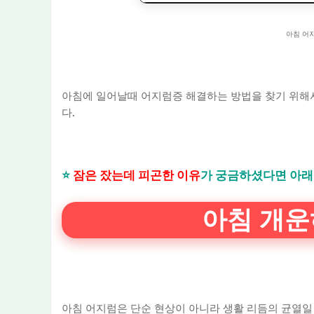
아침 어
아침에 일어날때 어지럼증 해결하는 방법을 찾기 위해
다.
⭐
잠은 잤는데 피곤한 이유
가 궁금하셨다면 아래
아침 개운
아침 어지럼은 단순 현상이 아니라 생활 리듬의 균열일 