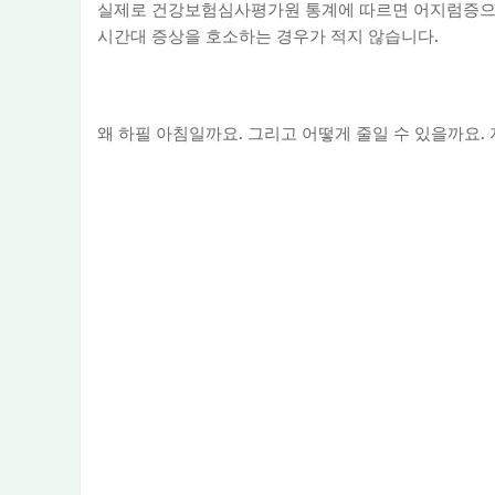
실제로 건강보험심사평가원 통계에 따르면 어지럼증으로
시간대 증상을 호소하는 경우가 적지 않습니다.
왜 하필 아침일까요. 그리고 어떻게 줄일 수 있을까요