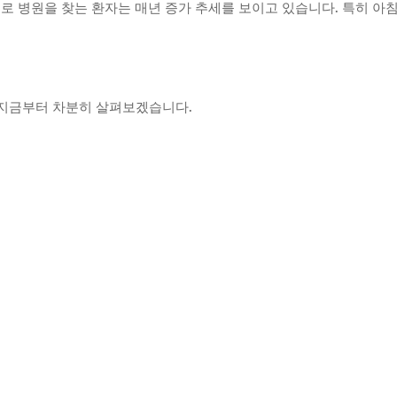
 병원을 찾는 환자는 매년 증가 추세를 보이고 있습니다. 특히 아
. 지금부터 차분히 살펴보겠습니다.