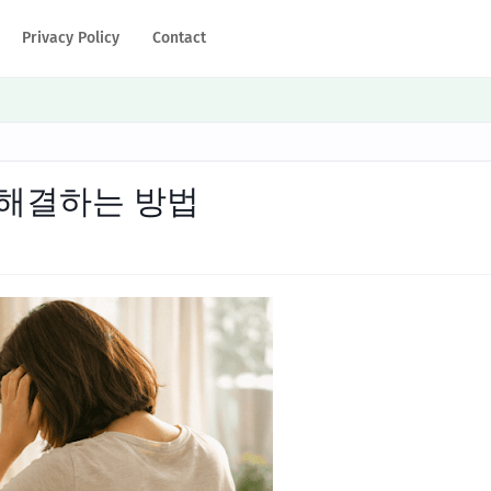
Privacy Policy
Contact
 해결하는 방법