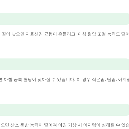
 질이 낮으면 자율신경 균형이 흔들리고, 아침 혈압 조절 능력도 떨
아침 공복 혈당이 낮아질 수 있습니다. 이 경우 식은땀, 떨림, 어지
으면 산소 운반 능력이 떨어져 아침 기상 시 어지럼이 심해질 수 있