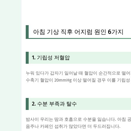
아침 기상 직후 어지럼 원인 6가지
1. 기립성 저혈압
누워 있다가 갑자기 일어날 때 혈압이 순간적으로 떨
수축기 혈압이 20mmHg 이상 떨어질 경우 이를 기립
2. 수분 부족과 탈수
밤사이 우리는 땀과 호흡으로 수분을 잃습니다. 아침 
음주나 카페인 섭취가 많았다면 더 두드러집니다.