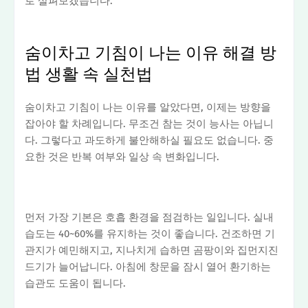
로 살펴보겠습니다.
숨이차고 기침이 나는 이유 해결 방
법 생활 속 실천법
숨이차고 기침이 나는 이유를 알았다면, 이제는 방향을
잡아야 할 차례입니다. 무조건 참는 것이 능사는 아닙니
다. 그렇다고 과도하게 불안해하실 필요도 없습니다. 중
요한 것은 반복 여부와 일상 속 변화입니다.
먼저 가장 기본은 호흡 환경을 점검하는 일입니다. 실내
습도는 40~60%를 유지하는 것이 좋습니다. 건조하면 기
관지가 예민해지고, 지나치게 습하면 곰팡이와 집먼지진
드기가 늘어납니다. 아침에 창문을 잠시 열어 환기하는
습관도 도움이 됩니다.