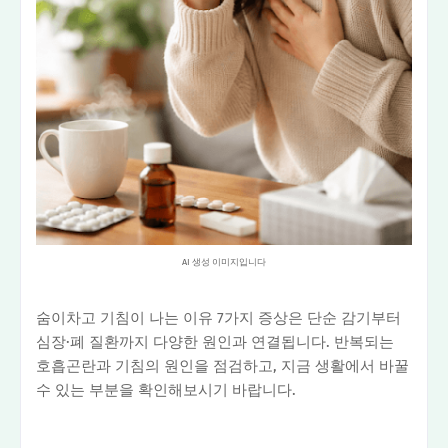
AI 생성 이미지입니다
숨이차고 기침이 나는 이유 7가지 증상은 단순 감기부터
심장·폐 질환까지 다양한 원인과 연결됩니다. 반복되는
호흡곤란과 기침의 원인을 점검하고, 지금 생활에서 바꿀
수 있는 부분을 확인해보시기 바랍니다.