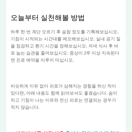
오늘부터 실천해볼 방법
하루 한 번 계단 오르기 후 숨참 정도를 기록해보십시오.
기침이 시작되는 시간대를 메모해보십시오. 실내 공기 질
을 점검하고 환기 시간을 정해보십시오. 저녁 식사 후 바
로 눕는 습관을 줄여보십시오. 증상이 2주 이상 지속된다
면 진료 예약을 미루지 마십시오.
비슷하게 이유 없이 피로가 심해지는 경험을 하신 적이
있다면, 아래 내용도 함께 읽어보셔도 좋겠습니다. 숨이
차고 기침이 나는 이유와 전신 피로는 연결되는 경우가
적지 않습니다.