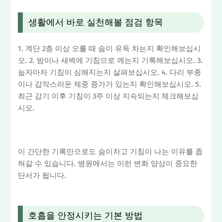
생활에서 바로 실천해볼 점검 항목
1. 계단 2층 이상 오를 때 숨이 유독 차는지 확인해보십시
오. 2. 밤이나 새벽에 기침으로 깨는지 기록해보십시오. 3.
눕자마자 기침이 심해지는지 살펴보십시오. 4. 다리 부종
이나 갑작스러운 체중 증가가 있는지 확인해보십시오. 5.
최근 감기 이후 기침이 3주 이상 지속되는지 체크해보십
시오.
이 간단한 기록만으로도 숨이차고 기침이 나는 이유를 좁
혀갈 수 있습니다. 병원에서는 이런 변화 양상이 중요한
단서가 됩니다.
호흡을 안정시키는 기본 방법