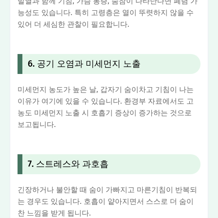
발열과 함께 기침, 가슴 통증, 숨참이 나타난다면 폐렴 가
능성도 있습니다. 특히 고령층은 열이 뚜렷하지 않을 수
있어 더 세심한 관찰이 필요합니다.
6. 공기 오염과 미세먼지 노출
미세먼지 농도가 높은 날, 갑자기 숨이차고 기침이 나는
이유가 여기에 있을 수 있습니다. 환경부 자료에서도 고
농도 미세먼지 노출 시 호흡기 증상이 증가하는 것으로
보고됩니다.
7. 스트레스와 과호흡
긴장하거나 불안할 때 숨이 가빠지고 마른기침이 반복되
는 경우도 있습니다. 호흡이 얕아지면서 스스로 더 숨이
찬 느낌을 받게 됩니다.