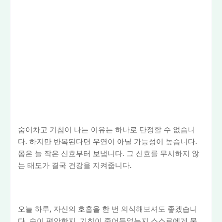
숨이차고 기침이 나는 이유는 하나로 단정할 수 없습니
다. 하지만 반복된다면 우연이 아닐 가능성이 높습니다.
몸은 늘 작은 신호부터 보냅니다. 그 신호를 무시하지 않
는 태도가 결국 건강을 지켜줍니다.
오늘 하루, 자신의 호흡을 한 번 의식해보셔도 좋겠습니
다. 숨이 편안한지, 기침이 줄어들었는지 스스로에게 물