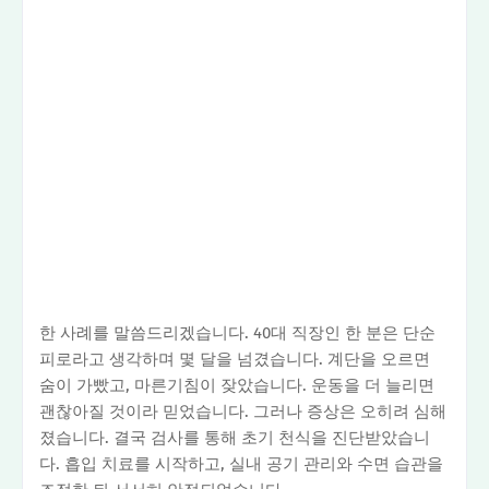
한 사례를 말씀드리겠습니다. 40대 직장인 한 분은 단순
피로라고 생각하며 몇 달을 넘겼습니다. 계단을 오르면
숨이 가빴고, 마른기침이 잦았습니다. 운동을 더 늘리면
괜찮아질 것이라 믿었습니다. 그러나 증상은 오히려 심해
졌습니다. 결국 검사를 통해 초기 천식을 진단받았습니
다. 흡입 치료를 시작하고, 실내 공기 관리와 수면 습관을