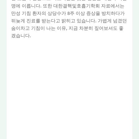
명에 이릅니다. 또한 대한결핵및호흡기학회 자료에서는
만성 기침 환자의 상당수가 8주 이상 증상을 방치하다가
뒤늦게 진료를 받는다고 밝히고 있습니다. 가볍게 넘겼던
숨이차고 기침이 나는 이유, 지금 차분히 짚어보셔도 좋
겠습니다.