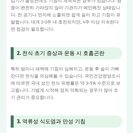
감기가 끝났는데도 기침이 계속되는 경우가 있습니다. 염
증이 완전히 가라앉지 않아 기관지가 예민해진 상태입니
다. 찬 공기나 먼지에 노출되면 쉽게 숨이 차고 기침이 유
발됩니다. 대개 2~3주 내 호전되지만, 4주 이상 지속된다
면 점검이 필요합니다.
2. 천식 초기 증상과 운동 시 호흡곤란
특히 밤이나 새벽에 기침이 심해지고, 운동 후 숨이 가빠
진다면 천식을 의심해볼 수 있습니다. 국민건강영양조사
에 따르면 국내 성인 천식 유병률은 약 3~5% 수준으로 보
고됩니다. 가볍게 시작해 점차 악화되는 경우가 많아 조
기 관리가 중요합니다.
3. 역류성 식도염과 만성 기침