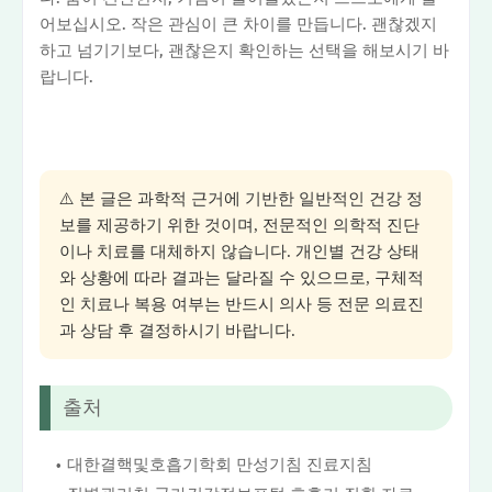
어보십시오. 작은 관심이 큰 차이를 만듭니다. 괜찮겠지
하고 넘기기보다, 괜찮은지 확인하는 선택을 해보시기 바
랍니다.
⚠️ 본 글은 과학적 근거에 기반한 일반적인 건강 정
보를 제공하기 위한 것이며, 전문적인 의학적 진단
이나 치료를 대체하지 않습니다. 개인별 건강 상태
와 상황에 따라 결과는 달라질 수 있으므로, 구체적
인 치료나 복용 여부는 반드시 의사 등 전문 의료진
과 상담 후 결정하시기 바랍니다.
출처
대한결핵및호흡기학회 만성기침 진료지침