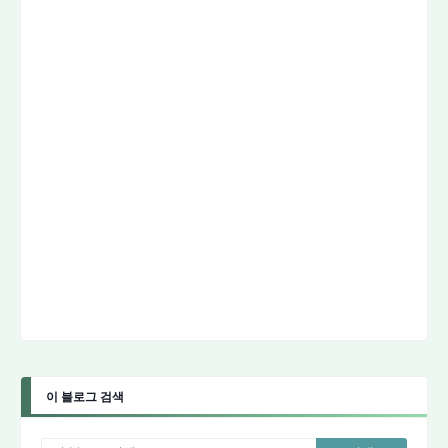
이 블로그 검색