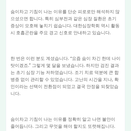
숨이차고 기침이 나는 이유를 단순 피로로만 해석하지 않
으셨으면 합니다. 특히 심부전과 같은 심장 질환은 초기
증상이 모호해 놓치기 쉽습니다. 대한심장학회 역시 활동
시 호흡곤란을 주요 경고 신호로 안내하고 있습니다.
한 번은 이런 분도 계셨습니다. “요즘 숨이 차긴 한데 나이
탓이겠죠.” 그렇게 몇 달을 보냈습니다. 하지만 검진 결과
는 초기 심장 기능 저하였습니다. 조기 치료 덕분에 큰 합
병증 없이 관리할 수 있었습니다. 고난의 시간을 지나, 확
인이라는 선택이 전환점이 되었고 결국 안정을 되찾았습
니다.
숨이차고 기침이 나는 이유를 정확히 알고 나면 불안이
줄어듭니다. 그리고 무엇을 해야 할지도 또렷해집니다.