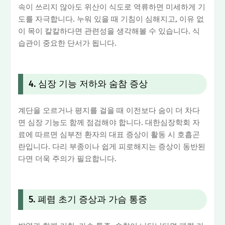
속이 쓰리지 않아도 위산이 식도로 역류하면 미세하게 기
도를 자극합니다. 누워 있을 때 기침이 심해지고, 이유 없
이 목이 칼칼하다면 관련성을 생각해볼 수 있습니다. 식
습관이 중요한 단서가 됩니다.
4. 심장 기능 저하와 숨참 증상
계단을 오르거나 평지를 걸을 때 이전보다 숨이 더 차다
면 심장 기능도 함께 점검해야 합니다. 대한심장학회 자
료에 따르면 심부전 환자의 대표 증상이 활동 시 호흡곤
란입니다. 다리 부종이나 쉽게 피로해지는 증상이 동반된
다면 더욱 주의가 필요합니다.
5. 폐렴 초기 증상과 가슴 통증