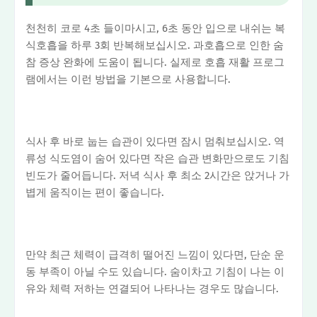
천천히 코로 4초 들이마시고, 6초 동안 입으로 내쉬는 복
식호흡을 하루 3회 반복해보십시오. 과호흡으로 인한 숨
참 증상 완화에 도움이 됩니다. 실제로 호흡 재활 프로그
램에서는 이런 방법을 기본으로 사용합니다.
식사 후 바로 눕는 습관이 있다면 잠시 멈춰보십시오. 역
류성 식도염이 숨어 있다면 작은 습관 변화만으로도 기침
빈도가 줄어듭니다. 저녁 식사 후 최소 2시간은 앉거나 가
볍게 움직이는 편이 좋습니다.
만약 최근 체력이 급격히 떨어진 느낌이 있다면, 단순 운
동 부족이 아닐 수도 있습니다. 숨이차고 기침이 나는 이
유와 체력 저하는 연결되어 나타나는 경우도 많습니다.