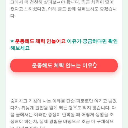
그래서 더 천천히 살펴보셔야 합니다. 최근 체력이 떨어
졌다고 느끼셨다면, 아래 글도 함께 살펴보셔도 좋겠습니
다.
⭐
운동해도 체력 안늘어요
이유가 궁금하다면 확인
해보세요
운동해도 체력 안느는 이유👆
숨이차고 기침이 나는 이유를 단순 피로로만 여기고 넘겼
다가, 뒤늦게 원인을 알게 되는 경우도 적지 않습니다. 다
음 글에서는 이러한 증상이 반복될 때 어떻게 생활을 조
정해야 하는지, 실제 경험을 바탕으로 조금 더 구체적으