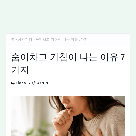
홈
성인건강
숨이차고 기침이 나는 이유 7가지
숨이차고 기침이 나는 이유 7
가지
Tiana
3/04/2026