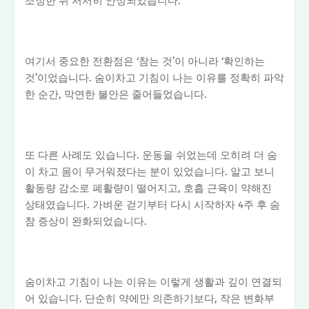
조정한 뒤 서서히 안정되었습니다.
여기서 중요한 전환점은 ‘참는 것’이 아니라 ‘확인하는
것’이었습니다. 숨이차고 기침이 나는 이유를 정확히 파악
한 순간, 막연한 불안은 줄어들었습니다.
또 다른 사례도 있습니다. 운동을 쉬었는데 오히려 더 숨
이 차고 몸이 무거워졌다는 분이 있었습니다. 알고 보니
활동량 감소로 폐활량이 떨어지고, 호흡 근육이 약해진
상태였습니다. 가벼운 걷기부터 다시 시작하자 4주 후 숨
참 증상이 완화되었습니다.
숨이차고 기침이 나는 이유는 이렇게 생활과 깊이 연결되
어 있습니다. 단순히 약에만 의존하기보다, 작은 변화부