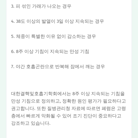
3. 피 섞인 가래가 나오는 경우
4. 38도 이상의 발열이 3일 이상 지속되는 경우
5. 체중이 특별한 이유 없이 감소하는 경우
6. 8주 이상 기침이 지속되는 만성 기침
7. 야간 호흡곤란으로 반복해 잠에서 깨는 경우
대한결핵및호흡기학회에서는 8주 이상 지속되는 기침을
만성 기침으로 정의하고, 정확한 원인 평가가 필요하다고
권고합니다. 또한 질병관리청 자료에 따르면 폐렴은 고령
층에서 빠르게 악화될 수 있어 조기 진단이 중요하다고
강조하고 있습니다.