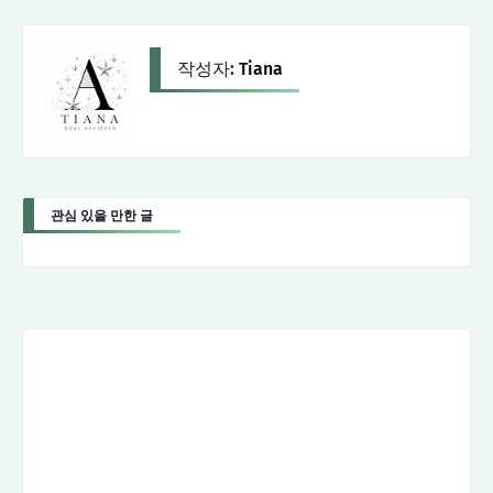
작성자:
Tiana
관심 있을 만한 글