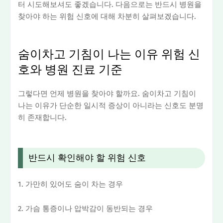
터 시도해보셔도 좋겠습니다. 다음으로는 반드시 병원을
찾아야 하는 위험 신호에 대해 차분히 살펴보겠습니다.
숨이차고 기침이 나는 이유 위험 신
호와 병원 진료 기준
그렇다면 언제 병원을 찾아야 할까요. 숨이차고 기침이
나는 이유가 단순한 일시적 증상이 아니라는 신호도 분명
히 존재합니다.
반드시 확인해야 할 위험 신호
1. 가만히 있어도 숨이 차는 경우
2. 가슴 통증이나 압박감이 동반되는 경우