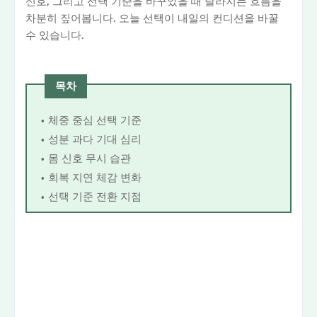
신호, 그리고 선택 기준을 바꾸었을 때 달라지는 흐름을
차분히 짚어봅니다. 오늘 선택이 내일의 컨디션을 바꿀
수 있습니다.
목차
체중 중심 선택 기준
성분 과다 기대 심리
몸 신호 무시 습관
회복 지연 체감 변화
선택 기준 전환 지점