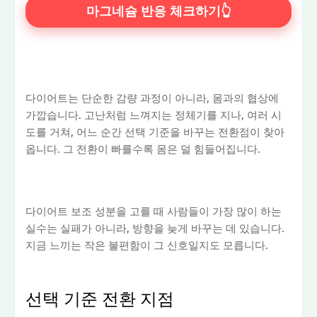
마그네슘 반응 체크하기👆
다이어트는 단순한 감량 과정이 아니라, 몸과의 협상에
가깝습니다. 고난처럼 느껴지는 정체기를 지나, 여러 시
도를 거쳐, 어느 순간 선택 기준을 바꾸는 전환점이 찾아
옵니다. 그 전환이 빠를수록 몸은 덜 힘들어집니다.
다이어트 보조 성분을 고를 때 사람들이 가장 많이 하는
실수는 실패가 아니라, 방향을 늦게 바꾸는 데 있습니다.
지금 느끼는 작은 불편함이 그 신호일지도 모릅니다.
선택 기준 전환 지점