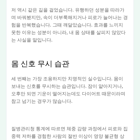
저 역시 같은 길을 걸었습니다. 유행하던 성분을 따라가
며 바꿔봤지만, 속이 더부룩해지거나 피로가 늘어나는 경
험을 반복했습니다. 그때 깨달았습니다. 효과를 느끼지
못한 이유는 성분이 아니라, 내 몸 상태를 살피지 않았다
는 사실을 말입니다.
몸 신호 무시 습관
세 번째는 가장 조용하지만 치명적인 실수입니다. 몸이
보내는 신호를 무시하는 습관입니다. 잠이 얕아지거나,
오후만 되면 기운이 떨어지는데도 다이어트 때문이라며
참고 넘기는 경우가 많습니다.
질병관리청 통계에 따르면 체중 감량 과정에서 피로와 집
중력 저하를 경험한 사람의 절반 이상이 영양 불균형 상