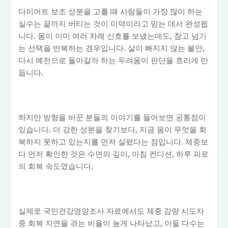
다이어트 보조 성분을 고를 때 사람들이 가장 많이 하는
실수는 끝까지 버티는 것이 미덕이라고 믿는 데서 완성됩
니다. 몸이 이미 여러 차례 신호를 보냈는데도, 참고 넘기
는 선택을 반복하는 경우입니다. 살이 빠지지 않는 불안,
다시 예전으로 돌아갈까 하는 두려움이 판단을 흐리게 만
듭니다.
하지만 방향을 바꾼 분들의 이야기를 들어보면 공통점이
있습니다. 더 강한 성분을 찾기보다, 지금 몸이 무엇을 회
복하지 못하고 있는지를 먼저 살폈다는 점입니다. 체중보
다 먼저 확인한 것은 수면의 깊이, 아침 컨디션, 하루 피로
의 회복 속도였습니다.
실제로 국민건강영양조사 자료에서도 체중 감량 시도자
중 회복 지연을 겪는 비율이 높게 나타났고, 이들 다수는