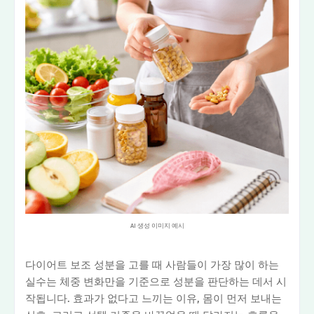
AI 생성 이미지 예시
다이어트 보조 성분을 고를 때 사람들이 가장 많이 하는
실수는 체중 변화만을 기준으로 성분을 판단하는 데서 시
작됩니다. 효과가 없다고 느끼는 이유, 몸이 먼저 보내는