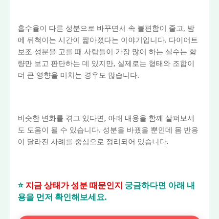
흡수율이 다른 성분으로 바꾸면서 속 불편함이 줄고, 밤
에 뒤척이는 시간이 짧아졌다는 이야기입니다. 다이어트
보조 성분을 고를 때 사람들이 가장 많이 하는 실수는 함
량만 보고 판단하는 데 있지만, 실제로는 형태와 조합이
더 큰 영향을 미치는 경우도 많습니다.
비슷한 변화를 겪고 있다면, 아래 내용을 함께 살펴보셔
도 도움이 될 수 있습니다. 성분을 바꿨을 뿐인데 몸 반응
이 달라진 사례를 중심으로 정리되어 있습니다.
⭐
지금 상태가 성분 때문인지
궁금하다면 아래 내
용을 먼저 확인해보세요.