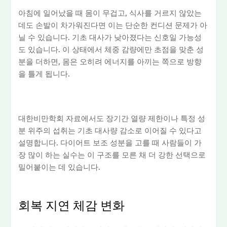
아침에 일어났을 때 몸이 무겁고, 식사를 거르지 않았는
데도 손발이 차가워진다면 이는 단순한 컨디션 문제가 아
닐 수 있습니다. 기초 대사가 낮아졌다는 신호일 가능성
도 있습니다. 이 상태에서 체중 감량에만 초점을 맞춘 성
분을 더하면, 몸은 오히려 에너지를 아끼는 쪽으로 방향
을 틀게 됩니다.
대한비만학회 자료에서도 장기간 열량 제한이나 특정 성
분 위주의 섭취는 기초 대사량 감소로 이어질 수 있다고
설명합니다. 다이어트 보조 성분을 고를 때 사람들이 가
장 많이 하는 실수는 이 구조를 모른 채 더 강한 선택으로
밀어붙이는 데 있습니다.
회복 지연 체감 변화