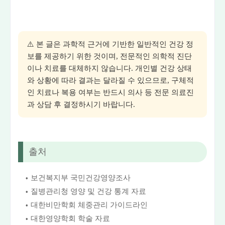
⚠️ 본 글은 과학적 근거에 기반한 일반적인 건강 정
보를 제공하기 위한 것이며, 전문적인 의학적 진단
이나 치료를 대체하지 않습니다. 개인별 건강 상태
와 상황에 따라 결과는 달라질 수 있으므로, 구체적
인 치료나 복용 여부는 반드시 의사 등 전문 의료진
과 상담 후 결정하시기 바랍니다.
출처
보건복지부 국민건강영양조사
질병관리청 영양 및 건강 통계 자료
대한비만학회 체중관리 가이드라인
대한영양학회 학술 자료