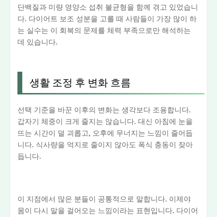
단백질과 미량 영양소 섭취 불균형을 함께 겪고 있었습니
다. 다이어트 보조 성분을 고를 때 사람들이 가장 많이 하
는 실수는 이 회복의 문제를 체력 부족으로만 해석하는
데 있습니다.
생활 조정 후 변화 흐름
선택 기준을 바꾼 이후의 변화는 생각보다 조용합니다.
갑자기 체중이 크게 줄지는 않습니다. 대신 아침에 눈을
뜨는 시간이 덜 괴롭고, 오후에 무너지는 느낌이 줄어듭
니다. 식사량을 억지로 줄이지 않아도 폭식 충동이 잦아
듭니다.
이 지점에서 많은 분들이 공통적으로 말합니다. 이제야
몸이 다시 말을 걸어오는 느낌이라는 표현입니다. 다이어