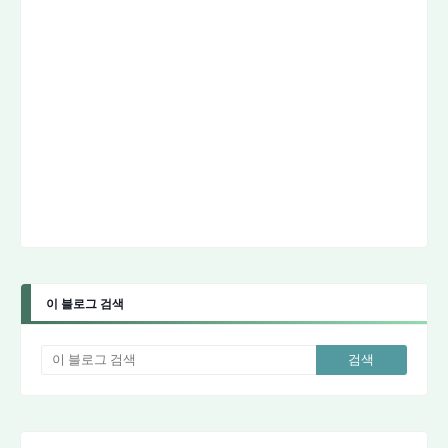
이 블로그 검색