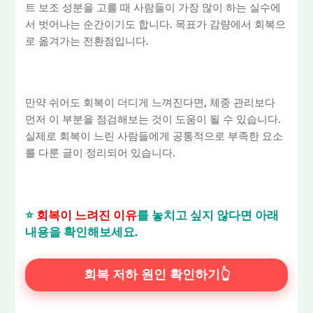
트 보조 성분을 고를 때 사람들이 가장 많이 하는 실수에
서 벗어나는 순간이기도 합니다. 목표가 감량에서 회복으
로 옮겨가는 전환점입니다.
만약 쉬어도 회복이 더디게 느껴진다면, 체중 관리보다
먼저 이 부분을 점검해보는 것이 도움이 될 수 있습니다.
실제로 회복이 느린 사람들에게 공통적으로 부족한 요소
를 다룬 글이 정리되어 있습니다.
⭐
회복이 느려진 이유
를 놓치고 싶지 않다면 아래
내용을 확인해보세요.
회복 저하 원인 확인하기👆