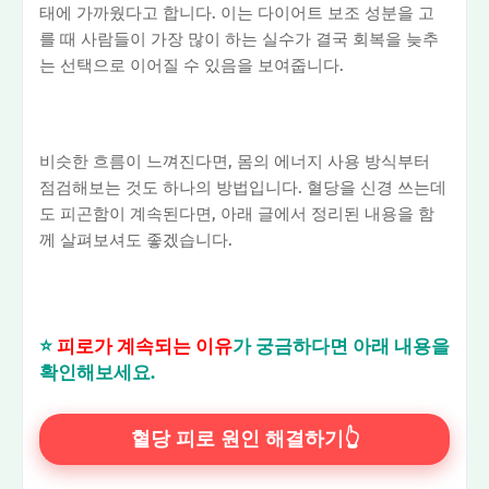
태에 가까웠다고 합니다. 이는 다이어트 보조 성분을 고
를 때 사람들이 가장 많이 하는 실수가 결국 회복을 늦추
는 선택으로 이어질 수 있음을 보여줍니다.
비슷한 흐름이 느껴진다면, 몸의 에너지 사용 방식부터
점검해보는 것도 하나의 방법입니다. 혈당을 신경 쓰는데
도 피곤함이 계속된다면, 아래 글에서 정리된 내용을 함
께 살펴보셔도 좋겠습니다.
⭐
피로가 계속되는 이유
가 궁금하다면 아래 내용을
확인해보세요.
혈당 피로 원인 해결하기👆