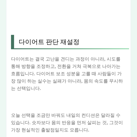
다이어트 판단 재설정
다이어트는 결국 고난을 견디는 과정이 아니라, 시도를
통해 방향을 조정하고, 전환을 거쳐 극복으로 나아가는
흐름입니다. 다이어트 보조 성분을 고를 때 사람들이 가
장 많이 하는 실수는 실패가 아니라, 몸의 속도를 무시하
는 선택입니다.
오늘 선택을 조금만 바꿔도 내일의 컨디션은 달라질 수
있습니다. 숫자보다 몸의 반응을 먼저 살피는 것, 그것이
가장 현실적인 출발점일지도 모릅니다.