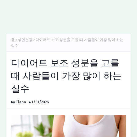
홈
성인건강
다이어트 보조 성분을 고를 때 사람들이 가장 많이 하는
실수
다이어트 보조 성분을 고를
때 사람들이 가장 많이 하는
실수
Tiana
1/31/2026