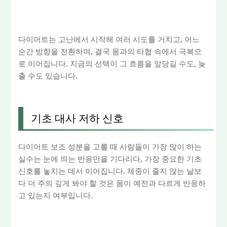
다이어트는 고난에서 시작해 여러 시도를 거치고, 어느
순간 방향을 전환하며, 결국 몸과의 타협 속에서 극복으
로 이어집니다. 지금의 선택이 그 흐름을 앞당길 수도, 늦
출 수도 있습니다.
기초 대사 저하 신호
다이어트 보조 성분을 고를 때 사람들이 가장 많이 하는
실수는 눈에 띄는 반응만을 기다리다, 가장 중요한 기초
신호를 놓치는 데서 이어집니다. 체중이 줄지 않는 날보
다 더 주의 깊게 봐야 할 것은 몸이 예전과 다르게 반응하
고 있는지 여부입니다.