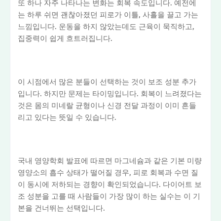
또 하나 자주 나타나는 변화는 회복 속도입니다. 예전에
는 하루 쉬면 괜찮아졌던 피로가 이틀, 사흘을 끌고 가는
느낌입니다. 운동을 하지 않았는데도 근육이 묵직하고,
집중력이 쉽게 흐트러집니다.
이 시점에서 많은 분들이 선택하는 것이 보조 성분 추가
입니다. 하지만 문제는 타이밍입니다. 회복이 느려졌다는
것은 몸의 미네랄 균형이나 신경 전달 과정이 이미 흔들
리고 있다는 뜻일 수 있습니다.
국내 영양학회 발표에 따르면 마그네슘과 같은 기본 미량
영양소의 흡수 상태가 떨어질 경우, 피로 회복과 수면 질
이 동시에 저하되는 경향이 확인되었습니다. 다이어트 보
조 성분을 고를 때 사람들이 가장 많이 하는 실수는 이 기
본을 건너뛰는 선택입니다.