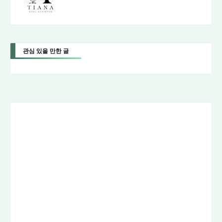
관심 있을 만한 글