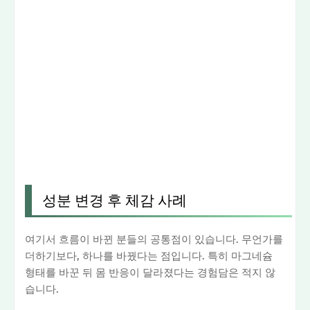
성분 변경 후 체감 사례
여기서 흐름이 바뀐 분들의 공통점이 있습니다. 무언가를
더하기보다, 하나를 바꿨다는 점입니다. 특히 마그네슘
형태를 바꾼 뒤 몸 반응이 달라졌다는 경험담은 적지 않
습니다.