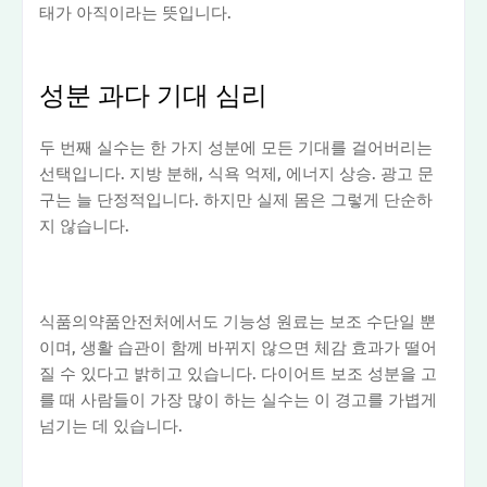
태가 아직이라는 뜻입니다.
성분 과다 기대 심리
두 번째 실수는 한 가지 성분에 모든 기대를 걸어버리는
선택입니다. 지방 분해, 식욕 억제, 에너지 상승. 광고 문
구는 늘 단정적입니다. 하지만 실제 몸은 그렇게 단순하
지 않습니다.
식품의약품안전처에서도 기능성 원료는 보조 수단일 뿐
이며, 생활 습관이 함께 바뀌지 않으면 체감 효과가 떨어
질 수 있다고 밝히고 있습니다. 다이어트 보조 성분을 고
를 때 사람들이 가장 많이 하는 실수는 이 경고를 가볍게
넘기는 데 있습니다.