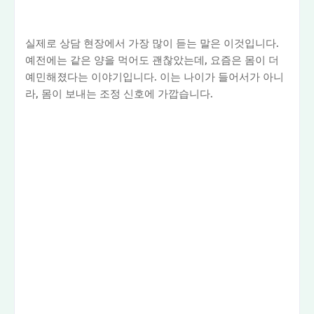
실제로 상담 현장에서 가장 많이 듣는 말은 이것입니다.
예전에는 같은 양을 먹어도 괜찮았는데, 요즘은 몸이 더
예민해졌다는 이야기입니다. 이는 나이가 들어서가 아니
라, 몸이 보내는 조정 신호에 가깝습니다.