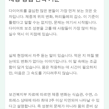
다이어트를 결심한 많은 분들이 가장 먼저 보는 것은 숫
자입니다. 체중계 위의 변화, 허리둘레의 감소. 이 기준이
틀렸다고 말할 수는 없지만, 문제는 여기서 시작됩니다.
다이어트 보조 성분을 고를 때 사람들이 가장 많이 하는
실수 역시 이 지점에 있습니다.
실제 현장에서 자주 듣는 말이 있습니다. 먹은 지 며칠 됐
는데도 변화가 없다는 이야기입니다. 이 말 속에는 조급
함이 담겨 있습니다. 몸은 적응하는 데 시간이 필요하지
만, 마음은 그 속도를 기다려주지 않습니다.
보건복지부 자료에 따르면 체중 변화는 식습관, 수면, 스
트레스 상태에 따라 최대 2주 이상 지연되어 나타날 수 있
다고 설명합니다. 즉 성분의 문제가 아니라 몸의 준비 상