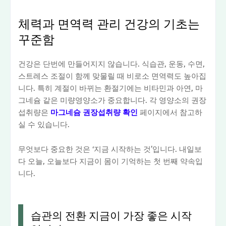
체력과 면역력 관리 건강의 기초는
꾸준함
건강은 단번에 만들어지지 않습니다. 식습관, 운동, 수면,
스트레스 조절이 함께 맞물릴 때 비로소 면역력도 높아집
니다. 특히 계절이 바뀌는 환절기에는 비타민과 아연, 마
그네슘 같은 미량영양소가 중요합니다. 각 영양소의 권장
섭취량은
마그네슘 권장섭취량 확인
페이지에서 참고하
실 수 있습니다.
무엇보다 중요한 것은 ‘지금 시작하는 것’입니다. 내일보
다 오늘, 오늘보다 지금이 몸이 기억하는 첫 번째 약속입
니다.
습관의 전환 지금이 가장 좋은 시작