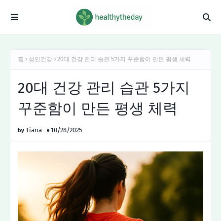
홈
성인건강
20대 건강 관리 습관 5가지 꾸준함이 만든 평생 체력
20대 건강 관리 습관 5가지
꾸준함이 만든 평생 체력
Tiana
10/28/2025