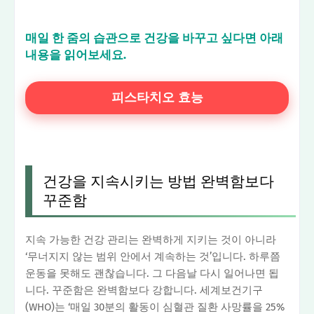
매일 한 줌의 습관으로 건강을 바꾸고 싶다면 아래
내용을 읽어보세요.
피스타치오 효능
건강을 지속시키는 방법 완벽함보다
꾸준함
지속 가능한 건강 관리는 완벽하게 지키는 것이 아니라
‘무너지지 않는 범위 안에서 계속하는 것’입니다. 하루쯤
운동을 못해도 괜찮습니다. 그 다음날 다시 일어나면 됩
니다. 꾸준함은 완벽함보다 강합니다. 세계보건기구
(WHO)는 ‘매일 30분의 활동이 심혈관 질환 사망률을 25%