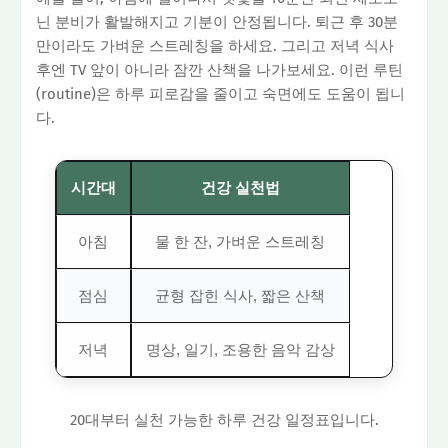
닌 분비가 활발해지고 기분이 안정됩니다. 퇴근 후 30분
만이라도 가벼운 스트레칭을 하세요. 그리고 저녁 식사
후엔 TV 앞이 아니라 잠깐 산책을 나가보세요. 이런 루틴
(routine)은 하루 피로감을 줄이고 숙면에도 도움이 됩니
다.
시간대
건강 실천법
아침
물 한 잔, 가벼운 스트레칭
점심
균형 잡힌 식사, 짧은 산책
저녁
명상, 일기, 조용한 음악 감상
20대부터 실천 가능한 하루 건강 일정표입니다.