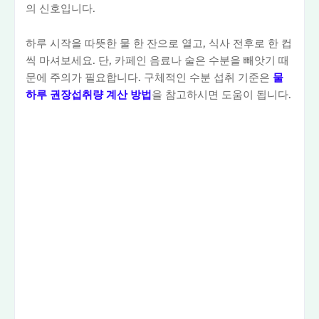
의 신호입니다.
하루 시작을 따뜻한 물 한 잔으로 열고, 식사 전후로 한 컵
씩 마셔보세요. 단, 카페인 음료나 술은 수분을 빼앗기 때
문에 주의가 필요합니다. 구체적인 수분 섭취 기준은
물
하루 권장섭취량 계산 방법
을 참고하시면 도움이 됩니다.