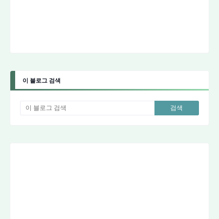
이 블로그 검색