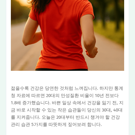
젊을수록 건강은 당연한 것처럼 느껴집니다. 하지만 통계
청 자료에 따르면 20대의 만성질환 비율이 10년 전보다
1.8배 증가했습니다. 바쁜 일상 속에서 건강을 잃기 전, 지
금 바로 시작할 수 있는 작은 습관들이 당신의 30대, 40대
를 지켜줍니다. 오늘은 20대부터 반드시 챙겨야 할 건강
관리 습관 5가지를 따뜻하게 짚어보려 합니다.