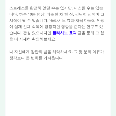
스트레스를 완전히 없앨 수는 없지만, 다스릴 수는 있습
니다. 하루 10분 명상, 따뜻한 차 한 잔, 간단한 산책이 그
시작이 될 수 있습니다. ‘플라시보 효과’처럼 마음의 안정
이 실제 신체 회복에 긍정적인 영향을 준다는 연구도 있
습니다. 관심 있으시다면
플라시보 효과
글을 통해 그 힘
을 더 자세히 확인해보세요.
나 자신에게 잠깐의 쉼을 허락하세요. 그 몇 분의 여유가
생각보다 큰 변화를 가져옵니다.