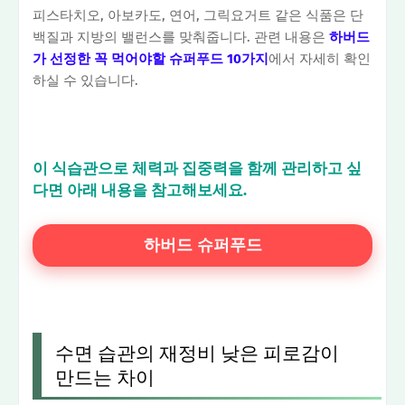
피스타치오, 아보카도, 연어, 그릭요거트 같은 식품은 단
백질과 지방의 밸런스를 맞춰줍니다. 관련 내용은
하버드
가 선정한 꼭 먹어야할 슈퍼푸드 10가지
에서 자세히 확인
하실 수 있습니다.
이 식습관으로 체력과 집중력을 함께 관리하고 싶
다면 아래 내용을 참고해보세요.
하버드 슈퍼푸드
수면 습관의 재정비 낮은 피로감이
만드는 차이