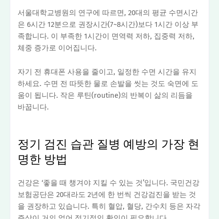
서울대학교병원의 연구에 따르면, 20대의 평균 수면시간
은 6시간 12분으로 권장시간(7~8시간)보다 1시간 이상 부
족합니다. 이 부족한 1시간이 면역력 저하, 집중력 저하,
체중 증가로 이어집니다.
자기 전 휴대폰 사용을 줄이고, 일정한 수면 시간을 유지
하세요. 수면 전 따뜻한 물로 손발을 씻는 것도 숙면에 도
움이 됩니다. 작은 루틴(routine)의 반복이 삶의 리듬을
바꿉니다.
정기 검진 습관 질병 예방의 가장 현
명한 방법
건강은 ‘좋을 때 챙겨야 지킬 수 있는 것’입니다. 국민건강
보험공단은 20대라도 2년에 한 번씩 건강검진을 받는 것
을 권장하고 있습니다. 특히 혈압, 혈당, 간수치 등은 자각
증상이 거의 없어 정기적인 확인이 필요합니다.