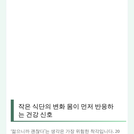
작은 식단의 변화 몸이 먼저 반응하
는 건강 신호
‘젊으니까 괜찮다’는 생각은 가장 위험한 착각입니다. 20