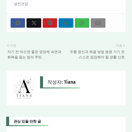
성인건강
이전
다음
자기 전 먹으면 좋은 영양제 숙면과
두통 원인과 해결 방법 병원 가기 전
회복을 돕는 밤의 루틴
스스로 점검해야 할 생활 신호
작성자:
Tiana
관심 있을 만한 글