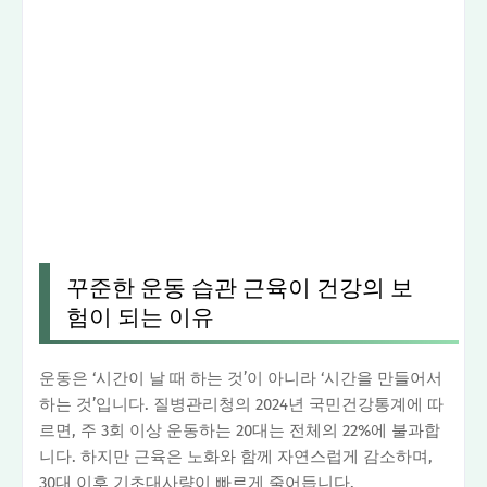
꾸준한 운동 습관 근육이 건강의 보
험이 되는 이유
운동은 ‘시간이 날 때 하는 것’이 아니라 ‘시간을 만들어서
하는 것’입니다. 질병관리청의 2024년 국민건강통계에 따
르면, 주 3회 이상 운동하는 20대는 전체의 22%에 불과합
니다. 하지만 근육은 노화와 함께 자연스럽게 감소하며,
30대 이후 기초대사량이 빠르게 줄어듭니다.