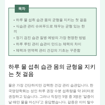
목차
하루 물 섭취 습관 몸의 균형을 지키는 첫 걸음
식습관 관리 슈퍼푸드로 채우는 균형 있는 한
끼
정기 검진 습관 질병 예방의 가장 현명한 방법
하루 루틴 관리 습관이 만드는 체력의 차이
체력과 면역력 관리 건강의 기초는 꾸준함
하루 물 섭취 습관 몸의 균형을 지키
는 첫 걸음
물은 가장 간단하지만 강력한 건강 관리 습관입니다. 한
국영양학회는 성인 하루 권장 수분 섭취량을 약 2리터로
권장하고 있습니다. 그러나 직장인 5명 중 3명은 ‘갈증이
날 때만 물을 마신다’고 응답했습니다. 갈증은 이미 탈수