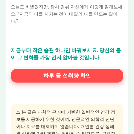
오늘도 바쁘겠지만, 잠시 멈춰 자신에게 이렇게 말해보세
요. “지금의 나를 지키는 것이 내일의 나를 만드는 일이
다.”
지금부터 작은 습관 하나만 바꿔보세요. 당신의 몸
이 그 변화를 가장 먼저 알아볼 것입니다.
하루 물 섭취량 확인
⚠️ 본 글은 과학적 근거에 기반한 일반적인 건강 정
보를 제공하기 위한 것이며, 전문적인 의학적 진단
이나 치료를 대체하지 않습니다. 개인별 건강 상태
와 상황에 따라 결과는 달라질 수 있으므로, 구체적