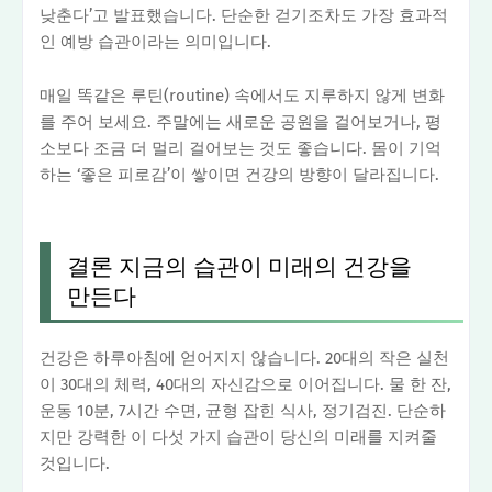
낮춘다’고 발표했습니다. 단순한 걷기조차도 가장 효과적
인 예방 습관이라는 의미입니다.
매일 똑같은 루틴(routine) 속에서도 지루하지 않게 변화
를 주어 보세요. 주말에는 새로운 공원을 걸어보거나, 평
소보다 조금 더 멀리 걸어보는 것도 좋습니다. 몸이 기억
하는 ‘좋은 피로감’이 쌓이면 건강의 방향이 달라집니다.
결론 지금의 습관이 미래의 건강을
만든다
건강은 하루아침에 얻어지지 않습니다. 20대의 작은 실천
이 30대의 체력, 40대의 자신감으로 이어집니다. 물 한 잔,
운동 10분, 7시간 수면, 균형 잡힌 식사, 정기검진. 단순하
지만 강력한 이 다섯 가지 습관이 당신의 미래를 지켜줄
것입니다.