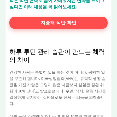
작은 식단 변화로 몸이 가벼워지는 변화를 느끼고
싶다면 아래 내용을 꼭 읽어보세요.
지중해 식단 확인
하루 루틴 관리 습관이 만드는 체력
의 차이
건강한 사람은 특별한 일을 하는 것이 아니라, 평범한 일
을 꾸준히 합니다. 미국심장협회(AHA)는 ‘규칙적 생활 습
관을 가진 사람은 그렇지 않은 사람보다 심혈관 질환 위
험이 30% 낮다’고 발표했습니다. 수면, 식사, 운동 시간을
일정하게 유지하는 것만으로도 신체는 리듬을 되찾습니
다.
예를 들어, 아침에 일어나서 햇빛을 10분만 쬐면 세로토