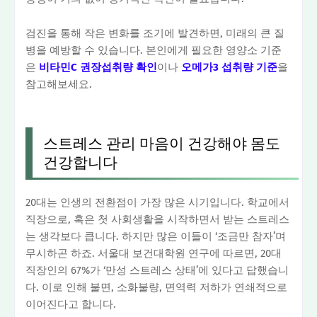
검진을 통해 작은 변화를 조기에 발견하면, 미래의 큰 질
병을 예방할 수 있습니다. 본인에게 필요한 영양소 기준
은
비타민C 권장섭취량 확인
이나
오메가3 섭취량 기준
을
참고해보세요.
스트레스 관리 마음이 건강해야 몸도
건강합니다
20대는 인생의 전환점이 가장 많은 시기입니다. 학교에서
직장으로, 혹은 첫 사회생활을 시작하면서 받는 스트레스
는 생각보다 큽니다. 하지만 많은 이들이 ‘조금만 참자’며
무시하곤 하죠. 서울대 보건대학원 연구에 따르면, 20대
직장인의 67%가 ‘만성 스트레스 상태’에 있다고 답했습니
다. 이로 인해 불면, 소화불량, 면역력 저하가 연쇄적으로
이어진다고 합니다.