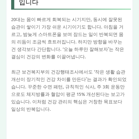
입니다
20대는 몸이 빠르게 회복되는 시기지만, 동시에 잘못된
습관이 쌓이기 가장 쉬운 시기이기도 합니다. 아침을 거
르고, 밤늦게 스마트폰을 보며 잠드는 일이 반복되면 몸
의 리듬이 조금씩 흐트러집니다. 하지만 방향을 바꾸는
건 생각보다 간단합니다. ‘오늘 하루만 잘해보자’는 작은
결심이 건강의 변화를 이끌어냅니다.
최근 보건복지부의 건강행태조사에서도 ‘작은 생활 습관
개선이 장기적인 건강 차이를 만든다’는 결과가 확인되었
습니다. 꾸준한 수면 패턴, 규칙적인 식사, 주 3회 운동만
으로도 체지방률과 혈압이 평균 15% 개선된다는 보고가
있습니다. 이처럼 건강 관리의 핵심은 거창한 목표보다
일상의 반복입니다.