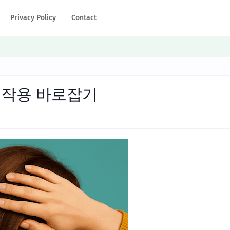
Privacy Policy
Contact
부작용 바로잡기