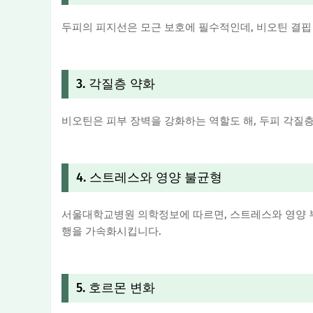
두피의 피지선은 모근 보호에 필수적인데, 비오틴 결핍 
3. 각질층 약화
비오틴은 피부 장벽을 강화하는 역할도 해, 두피 각질
4. 스트레스와 영양 불균형
서울대학교병원 의학정보에 따르면, 스트레스와 영양 부
행을 가속화시킵니다.
5. 호르몬 변화