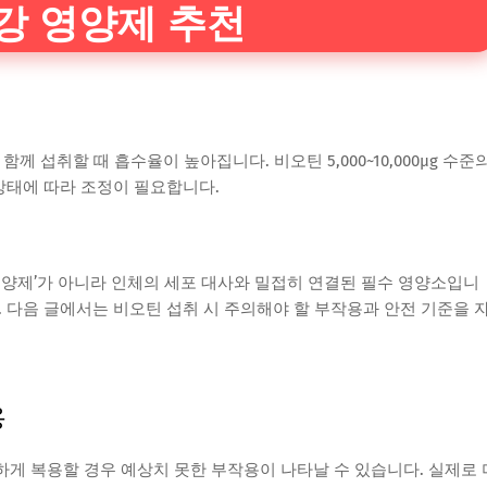
강 영양제 추천
 섭취할 때 흡수율이 높아집니다. 비오틴 5,000~10,000μg 수준
상태에 따라 조정이 필요합니다.
영양제’가 아니라 인체의 세포 대사와 밀접히 연결된 필수 영양소입니
 다음 글에서는 비오틴 섭취 시 주의해야 할 부작용과 안전 기준을 
용
게 복용할 경우 예상치 못한 부작용이 나타날 수 있습니다. 실제로 