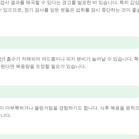
액검사 결과를 왜곡할 수 있다는 경고를 발표한 바 있습니다. 특히 갑
수 있으므로, 정기 검사를 앞둔 분들은 섭취를 잠시 중단하는 것이 좋
산) 흡수가 저해되어 여드름이나 피지 분비가 늘어날 수 있습니다. 특
복된다면 복용량을 조정할 필요가 있습니다.
속이 더부룩하거나 울렁거림을 경험하기도 합니다. 식후 복용을 원칙
니다.