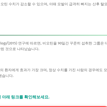
오틴 수치가 감소할 수 있으며, 이때 모발이 급격히 빠지는 산후 탈
 Dermatology’(2015) 연구에 따르면, 비오틴을 90일간 꾸준히 섭취한 그룹은 
향상된 것으로 나타났습니다.
의 환자에게 효과가 가장 크며, 정상 수치를 가진 사람의 경우에도 
혔습니다.
 아래 링크를 확인해보세요.