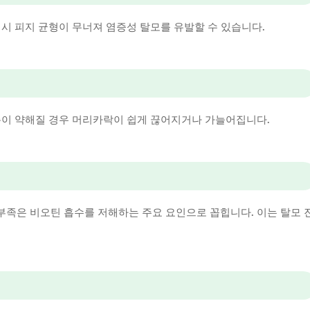
시 피지 균형이 무너져 염증성 탈모를 유발할 수 있습니다.
층이 약해질 경우 머리카락이 쉽게 끊어지거나 가늘어집니다.
족은 비오틴 흡수를 저해하는 주요 요인으로 꼽힙니다. 이는 탈모 