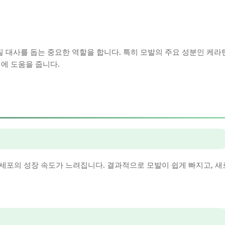
 대사를 돕는 중요한 역할을 합니다. 특히 모발의 주요 성분인 케라
에 도움을 줍니다.
세포의 성장 속도가 느려집니다. 결과적으로 모발이 쉽게 빠지고, 새