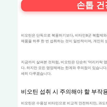
손톱 건
비오틴은 단독으로 복용하기보다, 비타민B군 복합제와 함께
제품을 하루 한 번 섭취하는 것이 일반적이며, 개인의 
지금까지 살펴본 것처럼, 비오틴은 단순히 ‘머리카락 
다. 하지만 모든 영양제에는 한계와 주의점이 있습니다.
세히 다루겠습니다.
비오틴 섭취 시 주의해야 할 부작
비오틴은 수용성 비타민으로 비교적 안전하지만, 과도하