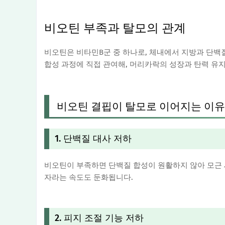
비오틴 부족과 탈모의 관계
비오틴은 비타민B군 중 하나로, 체내에서 지방과 단백질
합성 과정에 직접 관여해, 머리카락의 성장과 탄력 유지
비오틴 결핍이 탈모로 이어지는 이유
1. 단백질 대사 저하
비오틴이 부족하면 단백질 합성이 원활하지 않아 모근 
자라는 속도도 둔화됩니다.
2. 피지 조절 기능 저하