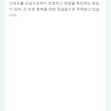
간세포를 손상으로부터 보호하고 재생을 촉진하는 효능
이 있어, 간 피로 회복을 위한 첫걸음으로 주목받고 있습
니다.