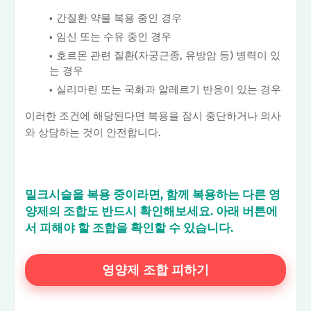
간질환 약물 복용 중인 경우
임신 또는 수유 중인 경우
호르몬 관련 질환(자궁근종, 유방암 등) 병력이 있
는 경우
실리마린 또는 국화과 알레르기 반응이 있는 경우
이러한 조건에 해당된다면 복용을 잠시 중단하거나 의사
와 상담하는 것이 안전합니다.
밀크시슬을 복용 중이라면, 함께 복용하는 다른 영
양제의 조합도 반드시 확인해보세요. 아래 버튼에
서 피해야 할 조합을 확인할 수 있습니다.
영양제 조합 피하기