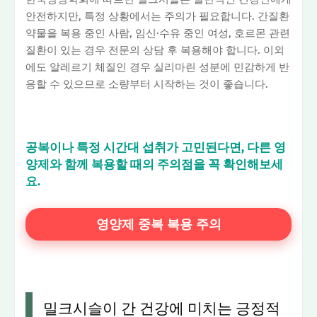
안전하지만, 특정 상황에서는 주의가 필요합니다. 간질환
약물을 복용 중인 사람, 임신·수유 중인 여성, 호르몬 관련
질환이 있는 경우 전문의 상담 후 복용해야 합니다. 이외
에도 알레르기 체질인 경우 실리마린 성분에 민감하게 반
응할 수 있으므로 소량부터 시작하는 것이 좋습니다.
공복이나 특정 시간대 섭취가 고민된다면, 다른 영
양제와 함께 복용할 때의 주의점을 꼭 확인해보세
요.
영양제 중복 복용 주의
밀크시슬이 간 건강에 미치는 긍정적