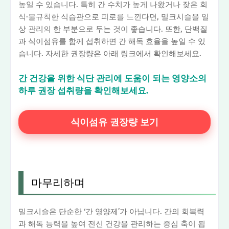
높일 수 있습니다. 특히 간 수치가 높게 나왔거나 잦은 회
식·불규칙한 식습관으로 피로를 느낀다면, 밀크시슬을 일
상 관리의 한 부분으로 두는 것이 좋습니다. 또한, 단백질
과 식이섬유를 함께 섭취하면 간 해독 효율을 높일 수 있
습니다. 자세한 권장량은 아래 링크에서 확인해보세요.
간 건강을 위한 식단 관리에 도움이 되는 영양소의
하루 권장 섭취량을 확인해보세요.
식이섬유 권장량 보기
마무리하며
밀크시슬은 단순한 ‘간 영양제’가 아닙니다. 간의 회복력
과 해독 능력을 높여 전신 건강을 관리하는 중심 축이 됩