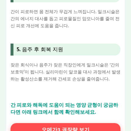
간이 피로하면 몸 전체가 무겁게 느껴집니다. 밀크시슬은
간의 에너지 대사를 돕고 피로물질인 암모니아를 줄여 전
신 피로 개선에 도움을 줍니다.
5. 음주 후 회복 지원
잦은 회식이나 음주가 잦은 직장인에게 밀크시슬은 ‘간의
보호막’이 됩니다. 실리마린이 알코올 대사 과정에서 발생
하는 활성산소를 제거해 간세포 손상을 줄여줍니다.
간 피로와 해독에 도움이 되는 영양 균형이 궁금하
다면 아래 링크에서 함께 확인해보세요.
오메가3 권장량 보기