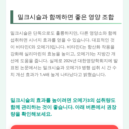
밀크시슬과 함께하면 좋은 영양 조합
밀크시슬은 단독으로도 훌륭하지만, 다른 영양소와 함께
섭취하면 시너지 효과를 얻을 수 있습니다. 대표적인 것
이 비타민C와 오메가3입니다. 비타민C는 항산화 작용을
강화해 실리마린의 효능을 높이고, 오메가3는 지방간 개
선에 도움을 줍니다. 실제로 2024년 대한영양학회지에 발
표된 논문에서는 밀크시슬과 오메가3 병행 섭취 시 간 수
치 개선 효과가 1.4배 높게 나타났다고 밝혔습니다.
밀크시슬의 효과를 높이려면 오메가3의 섭취량도
함께 관리하는 것이 좋습니다. 아래 버튼에서 권장
량을 확인해보세요.