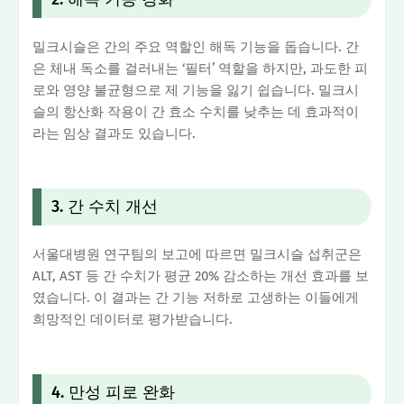
밀크시슬은 간의 주요 역할인 해독 기능을 돕습니다. 간
은 체내 독소를 걸러내는 ‘필터’ 역할을 하지만, 과도한 피
로와 영양 불균형으로 제 기능을 잃기 쉽습니다. 밀크시
슬의 항산화 작용이 간 효소 수치를 낮추는 데 효과적이
라는 임상 결과도 있습니다.
3. 간 수치 개선
서울대병원 연구팀의 보고에 따르면 밀크시슬 섭취군은
ALT, AST 등 간 수치가 평균 20% 감소하는 개선 효과를 보
였습니다. 이 결과는 간 기능 저하로 고생하는 이들에게
희망적인 데이터로 평가받습니다.
4. 만성 피로 완화