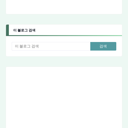
이 블로그 검색