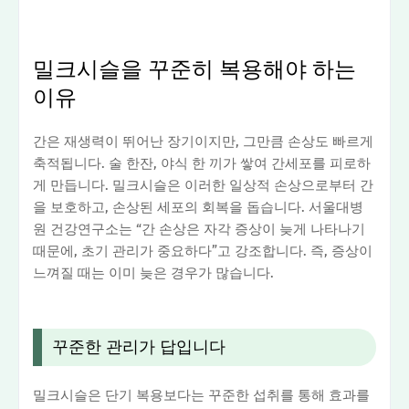
밀크시슬을 꾸준히 복용해야 하는
이유
간은 재생력이 뛰어난 장기이지만, 그만큼 손상도 빠르게
축적됩니다. 술 한잔, 야식 한 끼가 쌓여 간세포를 피로하
게 만듭니다. 밀크시슬은 이러한 일상적 손상으로부터 간
을 보호하고, 손상된 세포의 회복을 돕습니다. 서울대병
원 건강연구소는 “간 손상은 자각 증상이 늦게 나타나기
때문에, 초기 관리가 중요하다”고 강조합니다. 즉, 증상이
느껴질 때는 이미 늦은 경우가 많습니다.
꾸준한 관리가 답입니다
밀크시슬은 단기 복용보다는 꾸준한 섭취를 통해 효과를