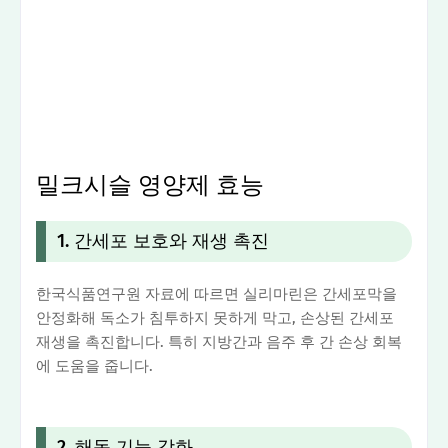
밀크시슬 영양제 효능
1. 간세포 보호와 재생 촉진
한국식품연구원 자료에 따르면 실리마린은 간세포막을
안정화해 독소가 침투하지 못하게 막고, 손상된 간세포
재생을 촉진합니다. 특히 지방간과 음주 후 간 손상 회복
에 도움을 줍니다.
2. 해독 기능 강화