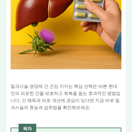
밀크시슬 영양제 간 건강 지키는 핵심 선택은 바쁜 현대
인의 피로한 간을 보호하고 회복을 돕는 효과적인 방법입
니다. 간 해독과 피로 개선에 관심이 있다면 지금 바로 밀
크시슬의 효능과 섭취법을 확인해보세요.
목차