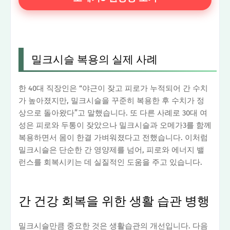
밀크시슬 복용의 실제 사례
한 40대 직장인은 “야근이 잦고 피로가 누적되어 간 수치
가 높아졌지만, 밀크시슬을 꾸준히 복용한 후 수치가 정
상으로 돌아왔다”고 말했습니다. 또 다른 사례로 30대 여
성은 피로와 두통이 잦았으나 밀크시슬과 오메가3를 함께
복용하면서 몸이 한결 가벼워졌다고 전했습니다. 이처럼
밀크시슬은 단순한 간 영양제를 넘어, 피로와 에너지 밸
런스를 회복시키는 데 실질적인 도움을 주고 있습니다.
간 건강 회복을 위한 생활 습관 병행
밀크시슬만큼 중요한 것은 생활습관의 개선입니다. 다음