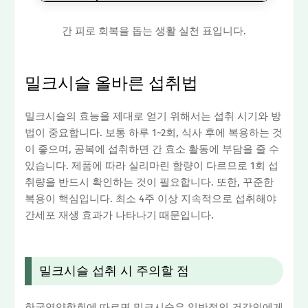
간 피로 회복을 돕는 생활 실천 표입니다.
밀크시슬 올바른 섭취법
밀크시슬의 효능을 제대로 얻기 위해서는 섭취 시기와 방
법이 중요합니다. 보통 하루 1~2회, 식사 후에 복용하는 것
이 좋으며, 공복에 섭취하면 간 효소 활동에 부담을 줄 수
있습니다. 제품에 따라 실리마린 함량이 다르므로 1회 섭
취량을 반드시 확인하는 것이 필요합니다. 또한, 꾸준한
복용이 핵심입니다. 최소 4주 이상 지속적으로 섭취해야
간세포 재생 효과가 나타나기 때문입니다.
밀크시슬 섭취 시 주의할 점
한국영양학회에 따르면 밀크시슬은 일반적인 건강인에게