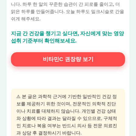
니다. 하루 한 알의 꾸준한 습관이 간 피로를 줄이고, 더
맑은 하루를 만들어줍니다. 오늘 하루도 밀크시슬로 간을
쉬게 해주세요.
지금 간 건강을 챙기고 싶다면, 자신에게 맞는 영양
섭취 기준부터 확인해보세요.
비타민C 권장량 보기
⚠️ 본 글은 과학적 근거에 기반한 일반적인 건강 정
보를 제공하기 위한 것이며, 전문적인 의학적 진단
이나 치료를 대체하지 않습니다. 개인별 건강 상태
와 상황에 따라 결과는 달라질 수 있으므로, 구체적
인 치료나 복용 여부는 반드시 의사 등 전문 의료진
과 상담 후 결정하시기 바랍니다.