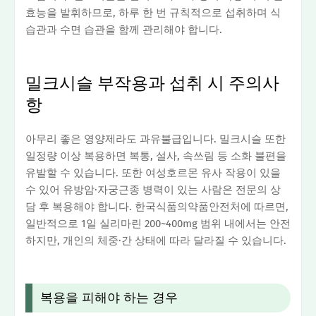
효능을 발휘하므로, 하루 한 번 규칙적으로 섭취하며 식
습관과 수면 습관을 함께 관리해야 합니다.
밀크시슬 부작용과 섭취 시 주의사
항
아무리 좋은 영양제라도 과유불급입니다. 밀크시슬 또한
일정량 이상 복용하면 복통, 설사, 속쓰림 등 소화 불편을
유발할 수 있습니다. 또한 여성호르몬 유사 작용이 있을
수 있어 유방암·자궁근종 병력이 있는 사람은 전문의 상
담 후 복용해야 합니다. 한국식품의약품안전처에 따르면,
일반적으로 1일 실리마린 200~400mg 범위 내에서는 안전
하지만, 개인의 체중·간 상태에 따라 달라질 수 있습니다.
복용을 피해야 하는 경우