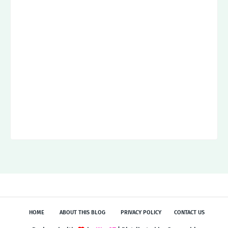
HOME
ABOUT THIS BLOG
PRIVACY POLICY
CONTACT US