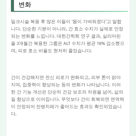
변화
밀크시슬 복용 후 많은 이들이 ‘몸이 가벼워졌다’고 말합
니다. 단순한 기분이 아니라, 간 효소 수치가 실제로 안정
되는 변화를 느낍니다. 대한간학회 연구 결과, 실리마린
을 3개월간 복용한 그룹은 ALT 수치가 평균 18% 감소했으
며, 피로 호소 비율도 현저히 줄었습니다.
간이 건강해지면 전신 피로가 완화되고, 피부 톤이 맑아
지며, 집중력이 향상되는 등의 변화가 나타납니다. 이러
한 간 기능 개선은 단순히 건강 보조의 차원을 넘어, 삶의
질 향상으로 이어집니다. 무엇보다 간이 회복되면 면역력
이 안정되어 잔병치레가 줄어드는 효과도 확인되었습니
다.