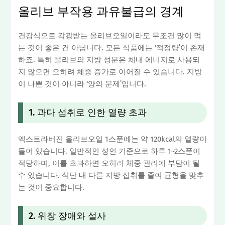
올리브 부작용 과유불급의 경계
건강식으로 각광받는 올리브오일이라도 무조건 많이 먹
는 것이 좋은 건 아닙니다. 모든 식품에는 ‘적정량’이 존재
하죠. 특히 올리브의 지방 성분은 체내 에너지로 사용되
지 않으면 오히려 체중 증가로 이어질 수 있습니다. 지방
이 나쁜 것이 아니라 ‘양의 문제’입니다.
1. 과다 섭취로 인한 열량 초과
엑스트라버진 올리브오일 1스푼에는 약 120kcal의 열량이
들어 있습니다. 일반적인 성인 기준으로 하루 1~2스푼이
적당하며, 이를 초과하면 오히려 체중 관리에 부담이 될
수 있습니다. 식단 내 다른 지방 섭취를 줄여 균형을 맞추
는 것이 중요합니다.
2. 위장 장애와 설사