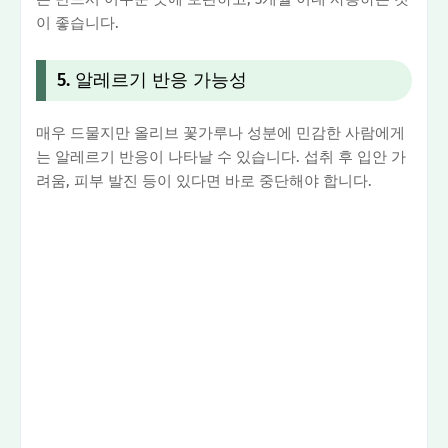
이 좋습니다.
5. 알레르기 반응 가능성
매우 드물지만 올리브 꽃가루나 성분에 민감한 사람에게
는 알레르기 반응이 나타날 수 있습니다. 섭취 후 입안 가
려움, 피부 발진 등이 있다면 바로 중단해야 합니다.