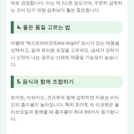
하로 권장합니다. 이는 약 2스푼 정도이며, 꾸준히 섭취하
는 것이 단기 과량 섭취보다 훨씬 중요합니다.
4. 좋은 품질 고르는 법
라벨에 ‘엑스트라버진(Extra Virgin)’ 표시가 있는 제품을
선택하고, 갈색 유리병 포장을 고르세요. 냄새가 강하거
나 신맛이 나는 경우는 산패된 제품일 가능성이 높습니
다.
5. 음식과 함께 조합하기
토마토, 아보카도, 견과류와 함께 섭취하면 지용성 비타
민의 흡수율이 높아집니다. 특히 토마토 속 리코펜은 올
리브오일과 함께할 때 흡수율이 최대 3배까지 증가합니
다.