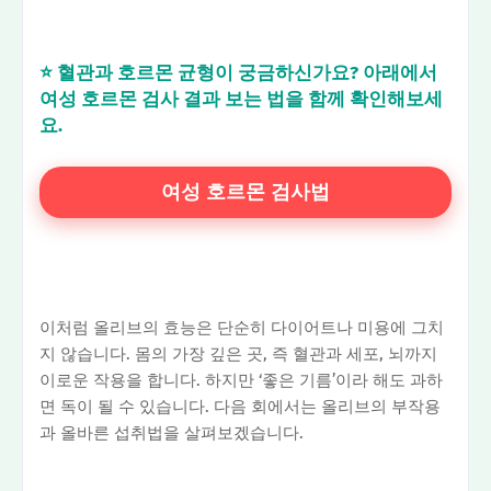
⭐ 혈관과 호르몬 균형이 궁금하신가요? 아래에서
여성 호르몬 검사 결과 보는 법을 함께 확인해보세
요.
여성 호르몬 검사법
이처럼 올리브의 효능은 단순히 다이어트나 미용에 그치
지 않습니다. 몸의 가장 깊은 곳, 즉 혈관과 세포, 뇌까지
이로운 작용을 합니다. 하지만 ‘좋은 기름’이라 해도 과하
면 독이 될 수 있습니다. 다음 회에서는 올리브의 부작용
과 올바른 섭취법을 살펴보겠습니다.