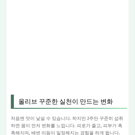
올리브 꾸준한 실천이 만드는 변화
처음엔 맛이 낯설 수 있습니다. 하지만 2주만 꾸준히 섭취
하면 몸이 먼저 변화를 느낍니다. 피로가 줄고, 피부가 촉
촉해지며, 배변 리듬이 일정해지는 경험을 하게 됩니다.