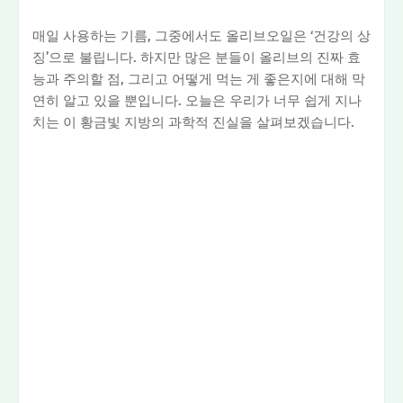
매일 사용하는 기름, 그중에서도 올리브오일은 ‘건강의 상
징’으로 불립니다. 하지만 많은 분들이 올리브의 진짜 효
능과 주의할 점, 그리고 어떻게 먹는 게 좋은지에 대해 막
연히 알고 있을 뿐입니다. 오늘은 우리가 너무 쉽게 지나
치는 이 황금빛 지방의 과학적 진실을 살펴보겠습니다.