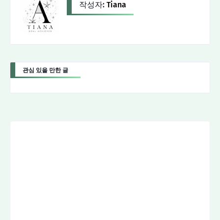
작성자:
Tiana
관심 있을 만한 글