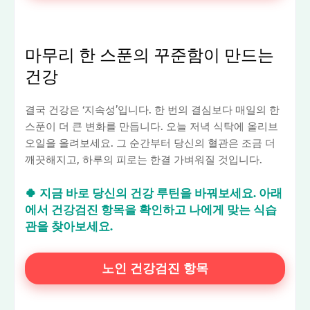
마무리 한 스푼의 꾸준함이 만드는
건강
결국 건강은 ‘지속성’입니다. 한 번의 결심보다 매일의 한
스푼이 더 큰 변화를 만듭니다. 오늘 저녁 식탁에 올리브
오일을 올려보세요. 그 순간부터 당신의 혈관은 조금 더
깨끗해지고, 하루의 피로는 한결 가벼워질 것입니다.
🍀 지금 바로 당신의 건강 루틴을 바꿔보세요. 아래
에서 건강검진 항목을 확인하고 나에게 맞는 식습
관을 찾아보세요.
노인 건강검진 항목