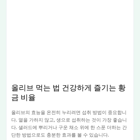
올리브 먹는 법 건강하게 즐기는 황
금 비율
올리브의 효능을 온전히 누리려면 섭취 방법이 중요합니
다. 열을 가하지 않고, 생으로 섭취하는 것이 가장 좋습니
다. 샐러드에 뿌리거나 구운 채소 위에 한 스푼 더하는 간
단한 방법으로도 충분한 효과를 볼 수 있습니다.