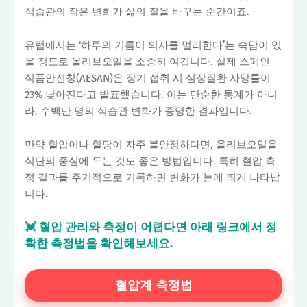
식습관의 작은 변화가 삶의 질을 바꾸는 순간이죠.
유럽에서는 ‘하루의 기름이 의사를 멀리한다’는 속담이 있
을 정도로 올리브오일을 소중히 여깁니다. 실제 스페인
식품안전청(AESAN)은 장기 섭취 시 심장질환 사망률이
23% 낮아진다고 발표했습니다. 이는 단순한 통계가 아니
라, 수백만 명의 식습관 변화가 증명한 결과입니다.
만약 혈압이나 혈당이 자주 불안정하다면, 올리브오일을
식단의 중심에 두는 것도 좋은 방법입니다. 특히 혈압 측
정 결과를 주기적으로 기록하면 변화가 눈에 띄게 나타납
니다.
💓 혈압 관리와 측정이 어렵다면 아래 링크에서 정
확한 측정법을 확인해보세요.
혈압계 측정법