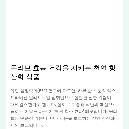
올리브 효능 건강을 지키는 천연 항
산화 식품
유럽 심장학회(ESC) 연구에 따르면, 하루 한 스푼의 엑스
트라버진 올리브오일 섭취만으로 심혈관 질환 위험이
28% 감소한다고 합니다. 실제로 지중해 식단의 핵심으로
꼽히는 이유도 바로 이 ‘혈관 청소 효과’ 때문입니다. 올리
브는 단순한 기름이 아니라, 몸을 보호하는 천연 항산화
제의 보고입니다.