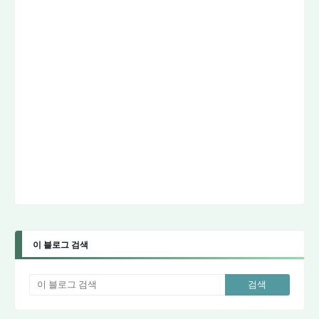
이 블로그 검색