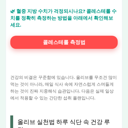
🌿 혈중 지방 수치가 걱정되시나요? 콜레스테롤 수
치를 정확히 측정하는 방법을 아래에서 확인해보
세요.
콜레스테롤 측정법
건강의 비결은 꾸준함에 있습니다. 올리브를 무조건 많이
먹는 것이 아니라, 매일 식사 속에 자연스럽게 스며들게
하는 것이 진짜 지중해식 습관입니다. 다음은 실제 일상
에서 적용할 수 있는 간단한 섭취 플랜입니다.
올리브 실천법 하루 식단 속 건강 루