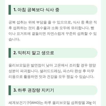
1. 아침 공복보다 식사 중
공복 섭취는 위에 부담을 줄 수 있으므로, 식사 중 혹은 직
후 섭취하는 것이 흡수율과 소화 모두에 유리합니다. 빵
이나 요거트에 곁들이면 자연스럽게 꾸준히 섭취할 수 있
습니다.
2. 익히지 말고 생으로
올리브오일은 발연점이 낮아 고온에서 조리할 경우 영양
성분이 파괴됩니다. 샐러드드레싱, 파스타 완성 후 마무
리용으로 활용하면 맛과 건강을 모두 챙길 수 있습니다.
3. 하루 권장량 지키기
세계보건기구(WHO)는 하루 올리브오일 섭취량을 20g 이