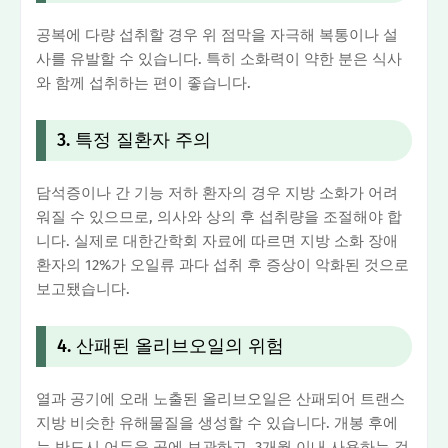
공복에 다량 섭취할 경우 위 점막을 자극해 복통이나 설
사를 유발할 수 있습니다. 특히 소화력이 약한 분은 식사
와 함께 섭취하는 편이 좋습니다.
3. 특정 질환자 주의
담석증이나 간 기능 저하 환자의 경우 지방 소화가 어려
워질 수 있으므로, 의사와 상의 후 섭취량을 조절해야 합
니다. 실제로 대한간학회 자료에 따르면 지방 소화 장애
환자의 12%가 오일류 과다 섭취 후 증상이 악화된 것으로
보고됐습니다.
4. 산패된 올리브오일의 위험
열과 공기에 오래 노출된 올리브오일은 산패되어 트랜스
지방 비슷한 유해물질을 생성할 수 있습니다. 개봉 후에
는 반드시 어두운 곳에 보관하고, 3개월 이내 사용하는 것