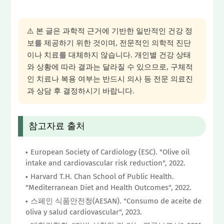
⚠️ 본 글은 과학적 근거에 기반한 일반적인 건강 정
보를 제공하기 위한 것이며, 전문적인 의학적 진단
이나 치료를 대체하지 않습니다. 개인별 건강 상태
와 상황에 따라 결과는 달라질 수 있으므로, 구체적
인 치료나 복용 여부는 반드시 의사 등 전문 의료진
과 상담 후 결정하시기 바랍니다.
참고자료 출처
European Society of Cardiology (ESC). "Olive oil
intake and cardiovascular risk reduction", 2022.
Harvard T.H. Chan School of Public Health.
"Mediterranean Diet and Health Outcomes", 2022.
스페인 식품안전청(AESAN). "Consumo de aceite de
oliva y salud cardiovascular", 2023.