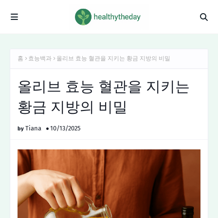
홈
효능백과
올리브 효능 혈관을 지키는 황금 지방의 비밀
올리브 효능 혈관을 지키는
황금 지방의 비밀
Tiana
10/13/2025