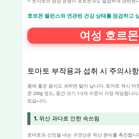
⭐ 토마토의 영양 균형이 호르몬과도 밀접하게 관련된다
호르몬 밸런스와 연관된 건강 상태를 점검하고 
여성 호르몬
토마토 부작용과 섭취 시 주의사항
몸에 좋은 음식도 과하면 탈이 납니다. 토마토 역시 
준 200g 정도, 중간 크기 1~2개 수준이 가장 적당
있습니다.
1. 위산 과다로 인한 속쓰림
토마토의 신맛을 내는 구연산은 위산 분비를 촉진합니다