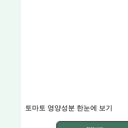
토마토 영양성분 한눈에 보기