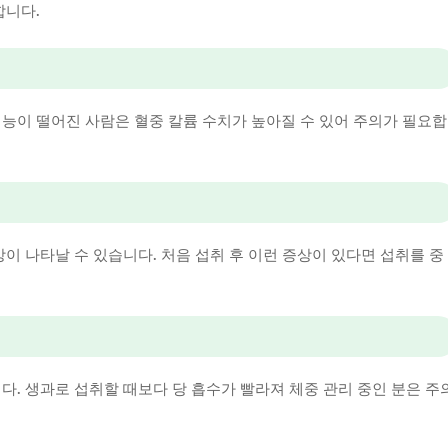
합니다.
기능이 떨어진 사람은 혈중 칼륨 수치가 높아질 수 있어 주의가 필요합
상이 나타날 수 있습니다. 처음 섭취 후 이런 증상이 있다면 섭취를 중
다. 생과로 섭취할 때보다 당 흡수가 빨라져 체중 관리 중인 분은 주