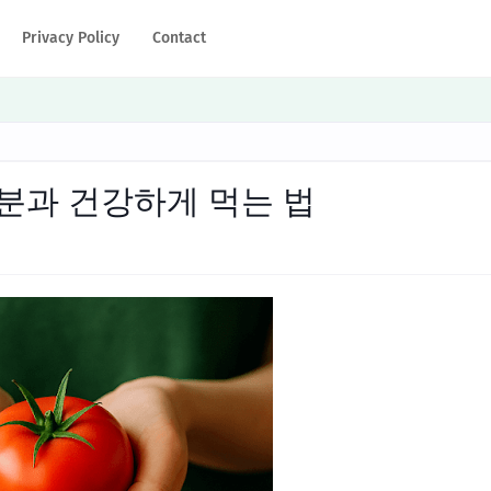
Privacy Policy
Contact
분과 건강하게 먹는 법