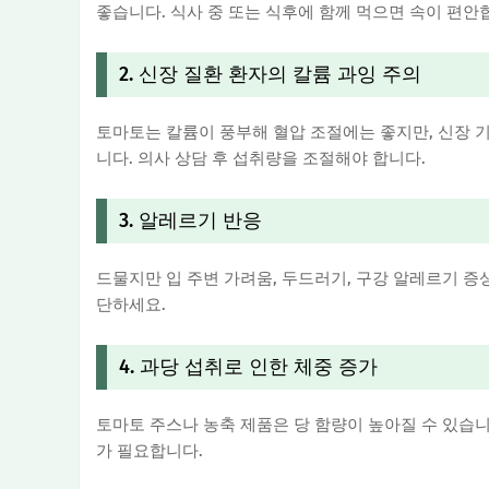
좋습니다. 식사 중 또는 식후에 함께 먹으면 속이 편안
2. 신장 질환 환자의 칼륨 과잉 주의
토마토는 칼륨이 풍부해 혈압 조절에는 좋지만, 신장 
니다. 의사 상담 후 섭취량을 조절해야 합니다.
3. 알레르기 반응
드물지만 입 주변 가려움, 두드러기, 구강 알레르기 증
단하세요.
4. 과당 섭취로 인한 체중 증가
토마토 주스나 농축 제품은 당 함량이 높아질 수 있습니
가 필요합니다.