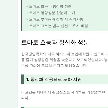
토마토 효능과 항산화 성분
토마토 영양성분 한눈에 보기
토마토 부작용과 섭취 시 주의사항
토마토 고르는 법과 신선도 유지 비결
토마토 효능과 항산화 성분
한국영양학회와 미국 하버드대 보건대학원의 연구에 따르
을 줄여 심장질환 위험을 낮춘다고 보고되었습니다. 
손상 완화에 도움을 준다고 밝혀졌습니다.
1. 항산화 작용으로 노화 지연
리코펜은 체내에서 활성산소를 제거하는 역할을 하며, 
니다.