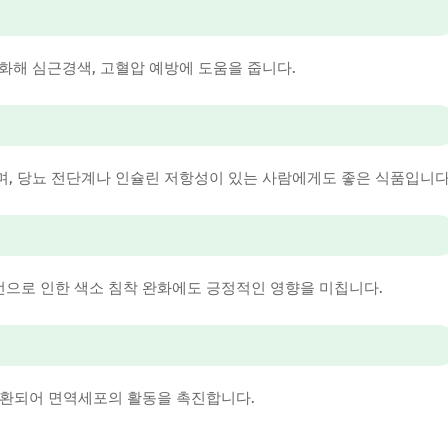
화해 심근경색, 고혈압 예방에 도움을 줍니다.
, 당뇨 전단계나 인슐린 저항성이 있는 사람에게도 좋은 식품입니다
선으로 인한 색소 침착 완화에도 긍정적인 영향을 미칩니다.
환되어 면역세포의 활동을 촉진합니다.