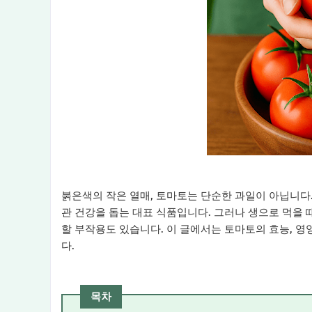
붉은색의 작은 열매, 토마토는 단순한 과일이 아닙니다
관 건강을 돕는 대표 식품입니다. 그러나 생으로 먹을 
할 부작용도 있습니다. 이 글에서는 토마토의 효능, 영
다.
목차