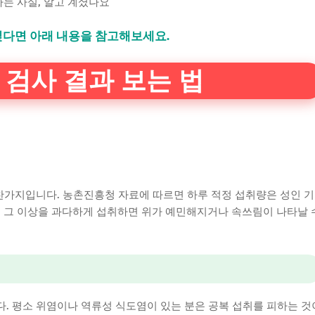
는 사실, 알고 계셨나요
싶다면 아래 내용을 참고해보세요.
 검사 결과 보는 법
마찬가지입니다. 농촌진흥청 자료에 따르면 하루 적정 섭취량은 성인 기
합니다. 그 이상을 과다하게 섭취하면 위가 예민해지거나 속쓰림이 나타날 
. 평소 위염이나 역류성 식도염이 있는 분은 공복 섭취를 피하는 것