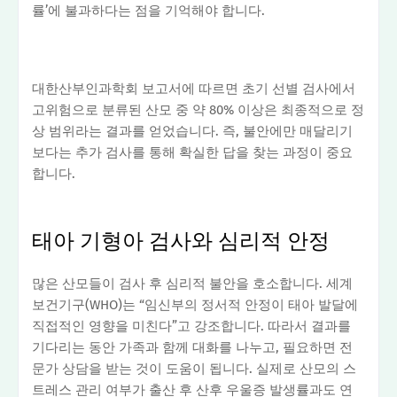
률’에 불과하다는 점을 기억해야 합니다.
대한산부인과학회 보고서에 따르면 초기 선별 검사에서
고위험으로 분류된 산모 중 약 80% 이상은 최종적으로 정
상 범위라는 결과를 얻었습니다. 즉, 불안에만 매달리기
보다는 추가 검사를 통해 확실한 답을 찾는 과정이 중요
합니다.
태아 기형아 검사와 심리적 안정
많은 산모들이 검사 후 심리적 불안을 호소합니다. 세계
보건기구(WHO)는 “임신부의 정서적 안정이 태아 발달에
직접적인 영향을 미친다”고 강조합니다. 따라서 결과를
기다리는 동안 가족과 함께 대화를 나누고, 필요하면 전
문가 상담을 받는 것이 도움이 됩니다. 실제로 산모의 스
트레스 관리 여부가 출산 후 산후 우울증 발생률과도 연