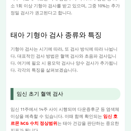
소 1회 이상 기형아 검사를 받고 있으며, 그중 10%는 추가
정밀 검사가 권고된다고 합니다.
태아 기형아 검사 종류와 특징
기형아 검사는 시기에 따라, 또 검사 방식에 따라 나뉩니
다. 대표적인 검사 방법은 혈액 검사와 초음파 검사입니
다. 여기에 필요 시 융모막 검사나 양수 검사가 추가됩니
다. 각각의 특징을 살펴보겠습니다.
임신 초기 혈액 검사
임신 11주에서 14주 사이 시행되며 다운증후군 등 염색체
이상을 예측할 수 있습니다. 이때 함께 확인되는
임신 호
르몬 hCG 수치 정상범위
는 태아 건강을 판단하는 중요한
지표가 됩니다.