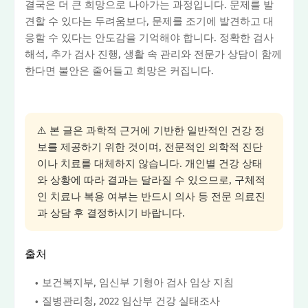
결국은 더 큰 희망으로 나아가는 과정입니다. 문제를 발
견할 수 있다는 두려움보다, 문제를 조기에 발견하고 대
응할 수 있다는 안도감을 기억해야 합니다. 정확한 검사
해석, 추가 검사 진행, 생활 속 관리와 전문가 상담이 함께
한다면 불안은 줄어들고 희망은 커집니다.
⚠️ 본 글은 과학적 근거에 기반한 일반적인 건강 정
보를 제공하기 위한 것이며, 전문적인 의학적 진단
이나 치료를 대체하지 않습니다. 개인별 건강 상태
와 상황에 따라 결과는 달라질 수 있으므로, 구체적
인 치료나 복용 여부는 반드시 의사 등 전문 의료진
과 상담 후 결정하시기 바랍니다.
출처
보건복지부, 임신부 기형아 검사 임상 지침
질병관리청, 2022 임산부 건강 실태조사