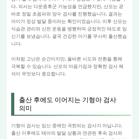
다. 의사는 다운증후군 가능성을 언급했지만, 산모는 곧
바로 정밀 초음파와 양수 검사를 진행했습니다. 결과는
아이가 정상 발달 중이라는 확인이었습니다. 이후 산모는
식습관 관리와 산전 운동을 병행하며 긍정적인 태도로 임
신기를 보냈습니다. 결국 건강한 아기를 무사히 출산했습
니다.
이처럼 고난은 순간이지만, 올바른 시도와 전환을 통해
극복할 수 있습니다. 산모의 마음가짐과 정확한 검사 해
석이 무엇보다 중요합니다.
출산 후에도 이어지는 기형아 검사
의미
기형아 검사는 임신 중에만 국한되는 검사가 아닙니다.
출산 이후에도 태아의 발달 상황과 연관된 후속 검사와