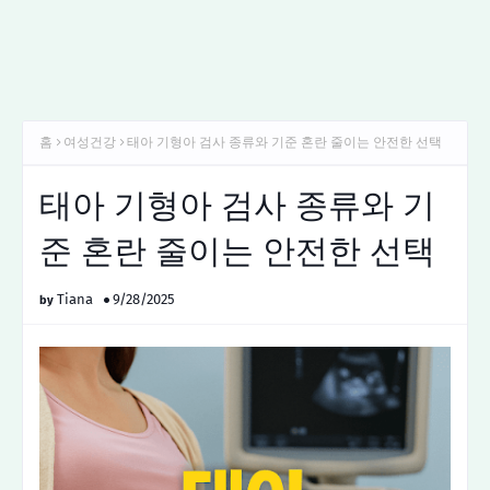
홈
여성건강
태아 기형아 검사 종류와 기준 혼란 줄이는 안전한 선택
태아 기형아 검사 종류와 기
준 혼란 줄이는 안전한 선택
Tiana
9/28/2025