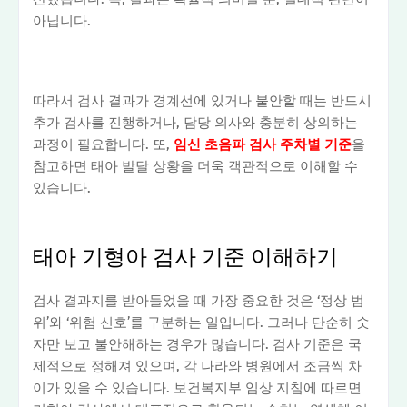
아닙니다.
따라서 검사 결과가 경계선에 있거나 불안할 때는 반드시
추가 검사를 진행하거나, 담당 의사와 충분히 상의하는
과정이 필요합니다. 또,
임신 초음파 검사 주차별 기준
을
참고하면 태아 발달 상황을 더욱 객관적으로 이해할 수
있습니다.
태아 기형아 검사 기준 이해하기
검사 결과지를 받아들었을 때 가장 중요한 것은 ‘정상 범
위’와 ‘위험 신호’를 구분하는 일입니다. 그러나 단순히 숫
자만 보고 불안해하는 경우가 많습니다. 검사 기준은 국
제적으로 정해져 있으며, 각 나라와 병원에서 조금씩 차
이가 있을 수 있습니다. 보건복지부 임상 지침에 따르면