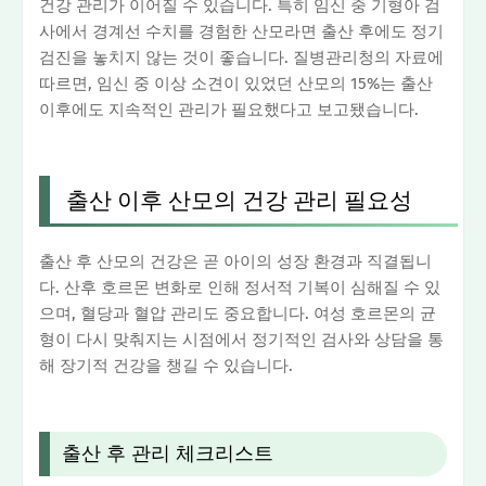
건강 관리가 이어질 수 있습니다. 특히 임신 중 기형아 검
사에서 경계선 수치를 경험한 산모라면 출산 후에도 정기
검진을 놓치지 않는 것이 좋습니다. 질병관리청의 자료에
따르면, 임신 중 이상 소견이 있었던 산모의 15%는 출산
이후에도 지속적인 관리가 필요했다고 보고됐습니다.
출산 이후 산모의 건강 관리 필요성
출산 후 산모의 건강은 곧 아이의 성장 환경과 직결됩니
다. 산후 호르몬 변화로 인해 정서적 기복이 심해질 수 있
으며, 혈당과 혈압 관리도 중요합니다. 여성 호르몬의 균
형이 다시 맞춰지는 시점에서 정기적인 검사와 상담을 통
해 장기적 건강을 챙길 수 있습니다.
출산 후 관리 체크리스트