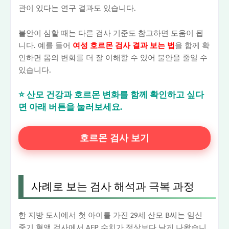
관이 있다는 연구 결과도 있습니다.
불안이 심할 때는 다른 검사 기준도 참고하면 도움이 됩
니다. 예를 들어
여성 호르몬 검사 결과 보는 법
을 함께 확
인하면 몸의 변화를 더 잘 이해할 수 있어 불안을 줄일 수
있습니다.
⭐ 산모 건강과 호르몬 변화를 함께 확인하고 싶다
면 아래 버튼을 눌러보세요.
호르몬 검사 보기
사례로 보는 검사 해석과 극복 과정
한 지방 도시에서 첫 아이를 가진 29세 산모 B씨는 임신
중기 혈액 검사에서 AFP 수치가 정상보다 낮게 나왔습니