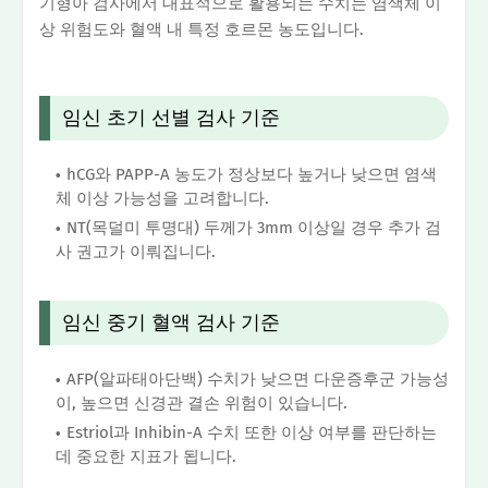
기형아 검사에서 대표적으로 활용되는 수치는 염색체 이
상 위험도와 혈액 내 특정 호르몬 농도입니다.
임신 초기 선별 검사 기준
hCG와 PAPP-A 농도가 정상보다 높거나 낮으면 염색
체 이상 가능성을 고려합니다.
NT(목덜미 투명대) 두께가 3mm 이상일 경우 추가 검
사 권고가 이뤄집니다.
임신 중기 혈액 검사 기준
AFP(알파태아단백) 수치가 낮으면 다운증후군 가능성
이, 높으면 신경관 결손 위험이 있습니다.
Estriol과 Inhibin-A 수치 또한 이상 여부를 판단하는
데 중요한 지표가 됩니다.