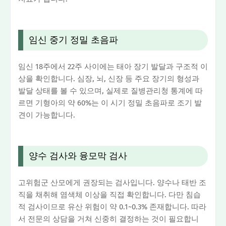
임신 중기 정밀 초음파
임신 18주에서 22주 사이에는 태아 장기 발달과 구조적 이
상을 확인합니다. 심장, 뇌, 신장 등 주요 장기의 형성과
발달 상태를 볼 수 있으며, 실제로 질병관리청 통계에 따
르면 기형아의 약 60%는 이 시기 정밀 초음파로 조기 발
견이 가능합니다.
양수 검사와 융모막 검사
고위험군 산모에게 권장되는 검사입니다. 양수나 태반 조
직을 채취해 염색체 이상을 직접 확인합니다. 다만 침습
적 검사이므로 유산 위험이 약 0.1~0.3% 존재합니다. 따라
서 전문의 상담을 거쳐 신중히 결정하는 것이 필요합니