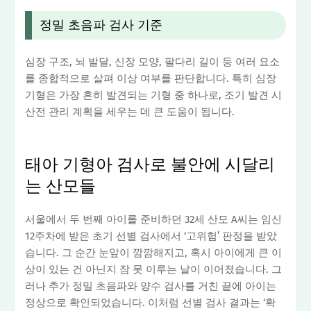
정밀 초음파 검사 기준
심장 구조, 뇌 발달, 신장 모양, 팔다리 길이 등 여러 요소
를 종합적으로 살펴 이상 여부를 판단합니다. 특히 심장
기형은 가장 흔히 발견되는 기형 중 하나로, 조기 발견 시
산전 관리 계획을 세우는 데 큰 도움이 됩니다.
태아 기형아 검사로 불안에 시달리
는 산모들
서울에서 두 번째 아이를 준비하던 32세 산모 A씨는 임신
12주차에 받은 초기 선별 검사에서 ‘고위험’ 판정을 받았
습니다. 그 순간 눈앞이 깜깜해지고, 혹시 아이에게 큰 이
상이 있는 건 아닌지 잠 못 이루는 날이 이어졌습니다. 그
러나 추가 정밀 초음파와 양수 검사를 거친 끝에 아이는
정상으로 확인되었습니다. 이처럼 선별 검사 결과는 ‘확