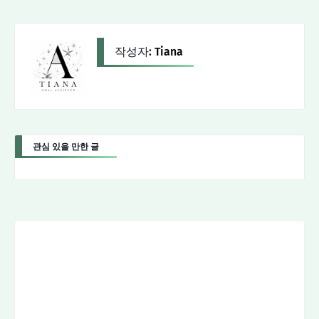
작성자:
Tiana
관심 있을 만한 글