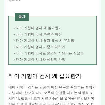
목차
태아 기형아 검사 왜 필요한가
태아 기형아 검사 종류와 특징
태아 기형아 검사 결과 해석 시 유의점
태아 기형아 검사 기준 이해하기
태아 기형아 검사로 불안에 시달리는 산모들
태아 기형아 검사와 심리적 안정
태아 기형아 검사 왜 필요한가
태아 기형아 검사는 단순히 이상 유무를 확인하는 절차가
아닙니다. 산모와 태아 모두의 안전을 지키는 예방적 조
치이며, 필요 시 조기 치료 가능성을 열어줍니다. 보건복
지부 자료에 따르면 국내 임신부의 약 95%가 임신 중 최