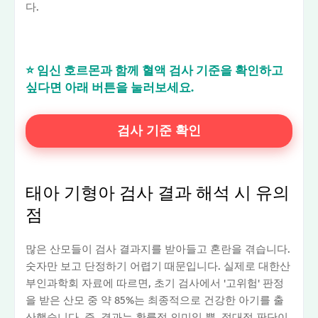
다.
⭐ 임신 호르몬과 함께 혈액 검사 기준을 확인하고
싶다면 아래 버튼을 눌러보세요.
검사 기준 확인
태아 기형아 검사 결과 해석 시 유의
점
많은 산모들이 검사 결과지를 받아들고 혼란을 겪습니다.
숫자만 보고 단정하기 어렵기 때문입니다. 실제로 대한산
부인과학회 자료에 따르면, 초기 검사에서 '고위험' 판정
을 받은 산모 중 약 85%는 최종적으로 건강한 아기를 출
산했습니다. 즉, 결과는 확률적 의미일 뿐, 절대적 판단이