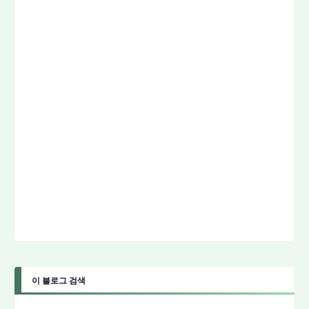
이 블로그 검색