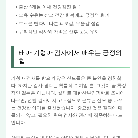
출산 6개월 이내 건강검진 필수
모유 수유는 산모 건강 회복에도 긍정적 효과
호르몬 변화에 따른 피로감, 우울감 점검
규칙적인 식사와 가벼운 산후 운동 유지
태아 기형아 검사에서 배우는 긍정의
힘
기형아 검사를 받으며 많은 산모들은 큰 불안을 경험합니
다. 하지만 검사 결과는 확률적 수치일 뿐, 그것이 곧 확정
적인 결론은 아닙니다. 실제로 대한산부인과학회 조사에
따르면, 선별 검사에서 고위험으로 분류된 산모 중 다수
는 건강한 아기를 출산했습니다. 중요한 것은 결과에 매
몰되지 않고, 필요한 후속 검사와 관리에 집중하는 태도
입니다.
산모의 긍정적인 마음은 아이에게도 전달됩니다. 세계보