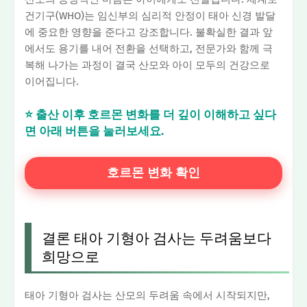
건기구(WHO)는 임신부의 심리적 안정이 태아 신경 발달
에 중요한 영향을 준다고 강조합니다. 불확실한 결과 앞
에서도 용기를 내어 전환을 선택하고, 전문가와 함께 극
복해 나가는 과정이 결국 산모와 아이 모두의 건강으로
이어집니다.
⭐ 출산 이후 호르몬 변화를 더 깊이 이해하고 싶다
면 아래 버튼을 눌러보세요.
호르몬 변화 확인
결론 태아 기형아 검사는 두려움보다
희망으로
태아 기형아 검사는 산모의 두려움 속에서 시작되지만,