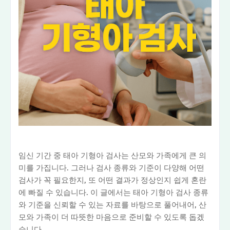
임신 기간 중 태아 기형아 검사는 산모와 가족에게 큰 의
미를 가집니다. 그러나 검사 종류와 기준이 다양해 어떤
검사가 꼭 필요한지, 또 어떤 결과가 정상인지 쉽게 혼란
에 빠질 수 있습니다. 이 글에서는 태아 기형아 검사 종류
와 기준을 신뢰할 수 있는 자료를 바탕으로 풀어내어, 산
모와 가족이 더 따뜻한 마음으로 준비할 수 있도록 돕겠
습니다.