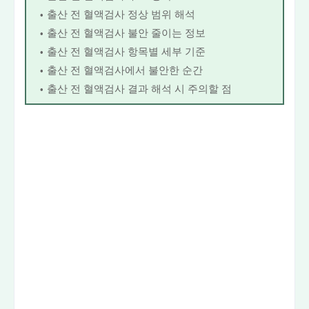
출산 전 혈액검사 정상 범위 해석
출산 전 혈액검사 불안 줄이는 정보
출산 전 혈액검사 항목별 세부 기준
출산 전 혈액검사에서 불안한 순간
출산 전 혈액검사 결과 해석 시 주의할 점