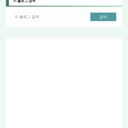
이 블로그 검색