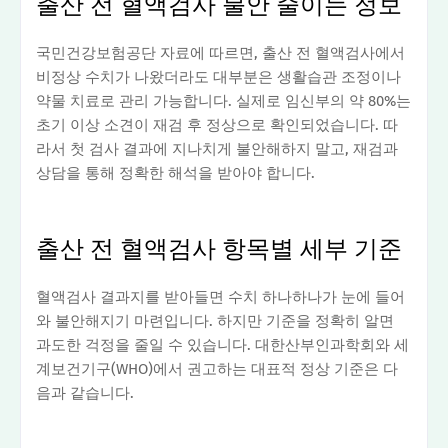
출산 전 혈액검사 불안 줄이는 정보
국민건강보험공단 자료에 따르면, 출산 전 혈액검사에서
비정상 수치가 나왔더라도 대부분은 생활습관 조정이나
약물 치료로 관리 가능합니다. 실제로 임신부의 약 80%는
초기 이상 소견이 재검 후 정상으로 확인되었습니다. 따
라서 첫 검사 결과에 지나치게 불안해하지 말고, 재검과
상담을 통해 정확한 해석을 받아야 합니다.
출산 전 혈액검사 항목별 세부 기준
혈액검사 결과지를 받아들면 수치 하나하나가 눈에 들어
와 불안해지기 마련입니다. 하지만 기준을 정확히 알면
과도한 걱정을 줄일 수 있습니다. 대한산부인과학회와 세
계보건기구(WHO)에서 권고하는 대표적 정상 기준은 다
음과 같습니다.