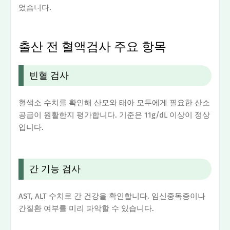
었습니다.
출산 전 혈액검사 주요 항목
빈혈 검사
혈색소 수치를 확인해 산모와 태아 모두에게 필요한 산소
공급이 원활한지 평가합니다. 기준은 11g/dL 이상이 정상
입니다.
간 기능 검사
AST, ALT 수치로 간 건강을 확인합니다. 임신중독증이나
간질환 여부를 미리 파악할 수 있습니다.