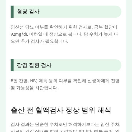
혈당 검사
임신성 당뇨 여부를 확인하기 위한 검사로, 공복 혈당이
92mg/dL 이하일 때 정상으로 봅니다. 당 수치가 높게 나
오면 추가 검사가 필요합니다.
감염 질환 검사
B형 간염, HIV, 매독 등의 여부를 확인해 신생아에게 전염
될 가능성을 차단합니다.
출산 전 혈액검사 정상 범위 해석
검사 결과는 단순한 수치로만 해석하기보다는 임신 주차,
산모의 건강 상태를 함께 고려해야 합니다. 예를 들어, 임