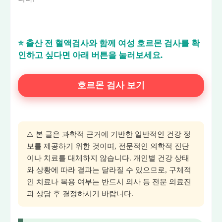
⭐ 출산 전 혈액검사와 함께 여성 호르몬 검사를 확
인하고 싶다면 아래 버튼을 눌러보세요.
호르몬 검사 보기
⚠️ 본 글은 과학적 근거에 기반한 일반적인 건강 정
보를 제공하기 위한 것이며, 전문적인 의학적 진단
이나 치료를 대체하지 않습니다. 개인별 건강 상태
와 상황에 따라 결과는 달라질 수 있으므로, 구체적
인 치료나 복용 여부는 반드시 의사 등 전문 의료진
과 상담 후 결정하시기 바랍니다.