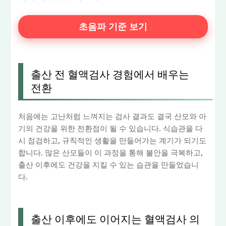
초음파 기준 보기
출산 전 혈액검사 경험에서 배우는
전환
처음에는 고난처럼 느껴지는 검사 결과도 결국 산모와 아
기의 건강을 위한 전환점이 될 수 있습니다. 식습관을 다
시 점검하고, 규칙적인 생활을 만들어가는 계기가 되기도
합니다. 많은 산모들이 이 과정을 통해 불안을 극복하고,
출산 이후에도 건강을 지킬 수 있는 습관을 만들었습니
다.
출산 이후에도 이어지는 혈액검사 의