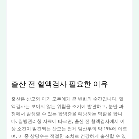
출산 전 혈액검사 필요한 이유
출산은 산모와 아기 모두에게 큰 변화의 순간입니다. 혈
액검사는 보이지 않는 위험을 조기에 발견하고, 분만 과
정에서 발생할 수 있는 합병증을 예방하는 역할을 합니
다. 질병관리청 자료에 따르면, 출산 전 혈액검사에서 이
상 소견이 발견되는 산모는 전체 임산부의 약 15%에 이르
며, 이 중 상당수는 적절한 조치로 건강하게 출산할 수 있