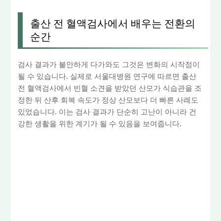
출산 전 혈액검사에서 배우는 전환의
순간
검사 결과가 불안하게 다가와도 그것은 변화의 시작점이
될 수 있습니다. 실제로 서울대병원 연구에 따르면 출산
전 혈액검사에서 빈혈 소견을 받았던 산모가 식습관을 조
정한 뒤 산후 회복 속도가 정상 산모보다 더 빠른 사례도
있었습니다. 이는 검사 결과가 단순히 고난이 아니라 건
강한 생활을 위한 계기가 될 수 있음을 보여줍니다.