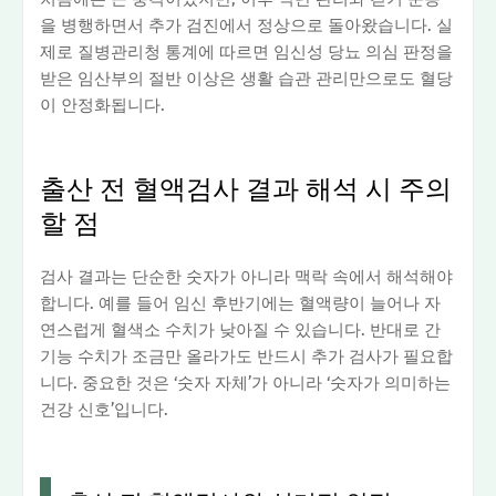
을 병행하면서 추가 검진에서 정상으로 돌아왔습니다. 실
제로 질병관리청 통계에 따르면 임신성 당뇨 의심 판정을
받은 임산부의 절반 이상은 생활 습관 관리만으로도 혈당
이 안정화됩니다.
출산 전 혈액검사 결과 해석 시 주의
할 점
검사 결과는 단순한 숫자가 아니라 맥락 속에서 해석해야
합니다. 예를 들어 임신 후반기에는 혈액량이 늘어나 자
연스럽게 혈색소 수치가 낮아질 수 있습니다. 반대로 간
기능 수치가 조금만 올라가도 반드시 추가 검사가 필요합
니다. 중요한 것은 ‘숫자 자체’가 아니라 ‘숫자가 의미하는
건강 신호’입니다.