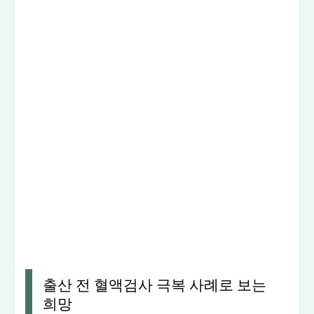
출산 전 혈액검사 극복 사례로 보는
희망