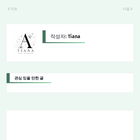
이전
다음
작성자:
Tiana
관심 있을 만한 글