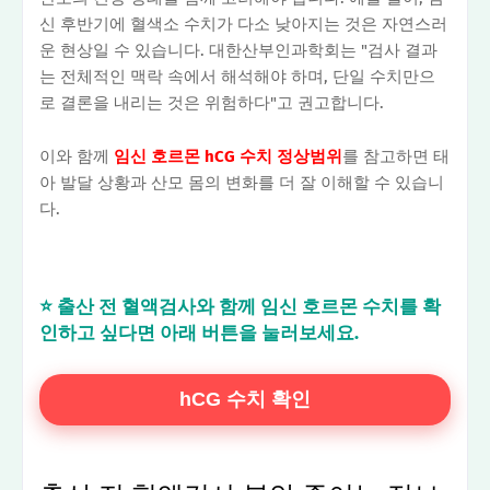
신 후반기에 혈색소 수치가 다소 낮아지는 것은 자연스러
운 현상일 수 있습니다. 대한산부인과학회는 "검사 결과
는 전체적인 맥락 속에서 해석해야 하며, 단일 수치만으
로 결론을 내리는 것은 위험하다"고 권고합니다.
이와 함께
임신 호르몬 hCG 수치 정상범위
를 참고하면 태
아 발달 상황과 산모 몸의 변화를 더 잘 이해할 수 있습니
다.
⭐ 출산 전 혈액검사와 함께 임신 호르몬 수치를 확
인하고 싶다면 아래 버튼을 눌러보세요.
hCG 수치 확인