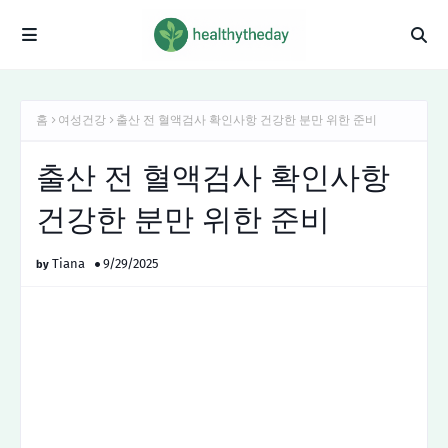
홈
여성건강
출산 전 혈액검사 확인사항 건강한 분만 위한 준비
출산 전 혈액검사 확인사항
건강한 분만 위한 준비
Tiana
9/29/2025