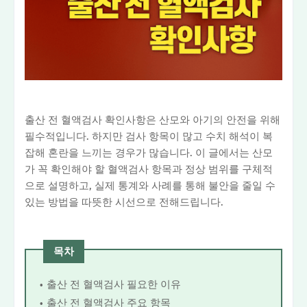
출산 전 혈액검사 확인사항은 산모와 아기의 안전을 위해
필수적입니다. 하지만 검사 항목이 많고 수치 해석이 복
잡해 혼란을 느끼는 경우가 많습니다. 이 글에서는 산모
가 꼭 확인해야 할 혈액검사 항목과 정상 범위를 구체적
으로 설명하고, 실제 통계와 사례를 통해 불안을 줄일 수
있는 방법을 따뜻한 시선으로 전해드립니다.
목차
출산 전 혈액검사 필요한 이유
출산 전 혈액검사 주요 항목