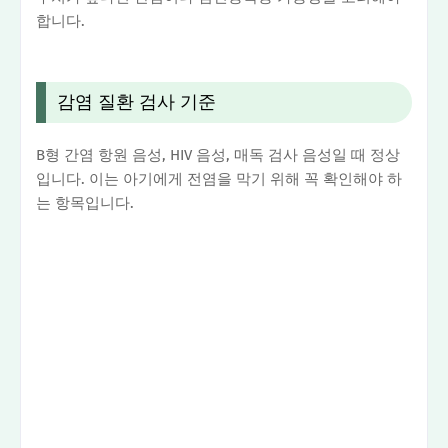
합니다.
감염 질환 검사 기준
B형 간염 항원 음성, HIV 음성, 매독 검사 음성일 때 정상
입니다. 이는 아기에게 전염을 막기 위해 꼭 확인해야 하
는 항목입니다.