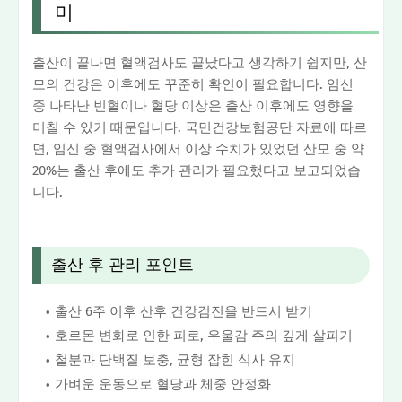
미
출산이 끝나면 혈액검사도 끝났다고 생각하기 쉽지만, 산
모의 건강은 이후에도 꾸준히 확인이 필요합니다. 임신
중 나타난 빈혈이나 혈당 이상은 출산 이후에도 영향을
미칠 수 있기 때문입니다. 국민건강보험공단 자료에 따르
면, 임신 중 혈액검사에서 이상 수치가 있었던 산모 중 약
20%는 출산 후에도 추가 관리가 필요했다고 보고되었습
니다.
출산 후 관리 포인트
출산 6주 이후 산후 건강검진을 반드시 받기
호르몬 변화로 인한 피로, 우울감 주의 깊게 살피기
철분과 단백질 보충, 균형 잡힌 식사 유지
가벼운 운동으로 혈당과 체중 안정화