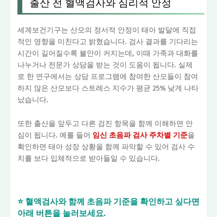
출산 전 혈액검사와 심리적 안정
세계보건기구는 산모의 정서적 안정이 태아 발달에 직접
적인 영향을 미친다고 밝혔습니다. 검사 결과를 기다리는
시간이 길어질수록 불안이 커지는데, 이때 가족과 대화를
나누거나 전문가 상담을 받는 것이 도움이 됩니다. 실제
로 한 연구에서는 상담 프로그램에 참여한 산모들이 참여
하지 않은 산모보다 스트레스 지수가 평균 25% 낮게 나타
났습니다.
또한 출산을 앞두고 다른 검진 항목을 함께 이해하면 안
심이 됩니다. 예를 들어
임신 초음파 검사 주차별 기준
을
확인하면 태아 성장 상황을 함께 파악할 수 있어 검사 수
치를 보다 입체적으로 받아들일 수 있습니다.
⭐ 혈액검사와 함께 초음파 기준을 확인하고 싶다면
아래 버튼을 눌러보세요.