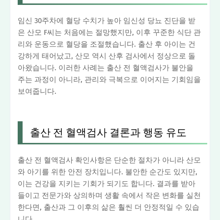
임신 30주차에 혈당 수치가 높아 임신성 당뇨 진단을 받
은 산모 F씨는 처음에는 절망했지만, 이후 꾸준한 식단 관
리와 운동으로 혈당을 조절했습니다. 출산 후 아이는 건
강하게 태어났고, 산모 역시 산후 검사에서 정상으로 돌
아왔습니다. 이러한 사례는 출산 전 혈액검사가 불안을
주는 과정이 아니라, 관리와 극복으로 이어지는 기회임을
보여줍니다.
출산 전 혈액검사 결론과 행동 유도
출산 전 혈액검사 확인사항은 단순한 절차가 아니라 산모
와 아기를 위한 안전 장치입니다. 불안한 순간도 있지만,
이는 건강을 지키는 기회가 되기도 합니다. 결과를 받아
들이고 전문가와 상의하며 생활 속에서 작은 변화를 실천
한다면, 출산과 그 이후의 삶은 훨씬 더 안정적일 수 있습
니다.